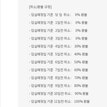
[취소/환불 규정]
- 입실예정일 기준 당 일 취소 : 0% 환불
- 입실예정일 기준 1일전 취소 : 0% 환불
- 입실예정일 기준 2일전 취소 : 0% 환불
- 입실예정일 기준 3일전 취소 : 0% 환불
- 입실예정일 기준 4일전 취소 : 30% 환불
- 입실예정일 기준 5일전 취소 : 40% 환불
- 입실예정일 기준 6일전 취소 : 50% 환불
- 입실예정일 기준 7일전 취소 : 60% 환불
- 입실예정일 기준 8일전 취소 : 70% 환불
- 입실예정일 기준 9일전 취소 : 80% 환불
- 입실예정일 기준 10일전 취소 : 90% 환불
- 입실예정일 기준 11일전 취소 : 100% 환불