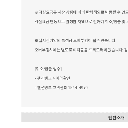
※객실요금은 시장 상황에 따라 탄력적으로 변동될 수 있으니
객실요금 변동으로 발생한 차액으로 인하여 취소/환불 및 
※실시간예약의 특성상 오버부킹이 될수 있습니다.
오버부킹시에는 별도로 해피콜을 드리도록 하겠습니다. 감
[취소/환불 접수]
- 펜션뱅크 > 예약확인
- 펜션뱅크 고객센터 1544-4970