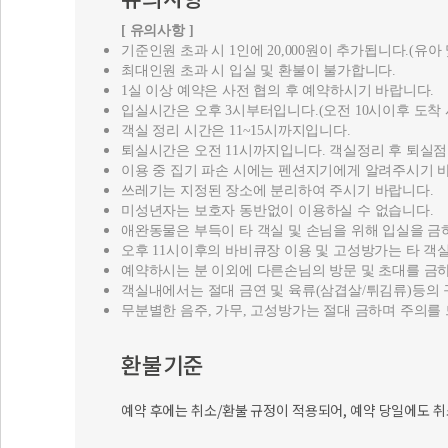
[ 유의사항 ]
기준인원 초과 시 1인에 20,000원이 추가됩니다.(유아
최대인원 초과 시 입실 및 환불이 불가합니다.
1실 이상 예약은 사전 협의 후 예약하시기 바랍니다.
입실시간은 오후 3시부터입니다.(오전 10시이후 도착
객실 정리 시간은 11~15시까지입니다.
퇴실시간은 오전 11시까지입니다. 객실정리 후 퇴실점검
이용 중 집기 파손 시에는 펜션지기에게 알려주시기 
쓰레기는 지정된 장소에 분리하여 주시기 바랍니다.
미성년자는 보호자 동반없이 이용하실 수 없습니다.
애완동물은 부득이 타 객실 및 손님을 위해 입실을 
오후 11시이후의 바비큐장 이용 및 고성방가는 타 
예약하시는 분 이외에 다른손님의 방문 및 초대를 금하
객실내에서는 절대 금연 및 육류(삼겹살/튀김류)등의 
무분별한 음주, 가무, 고성방가는 절대 금하며 주의를
환불기준
예약 후에는 취소/환불 규정이 적용되어, 예약 당일에도 취