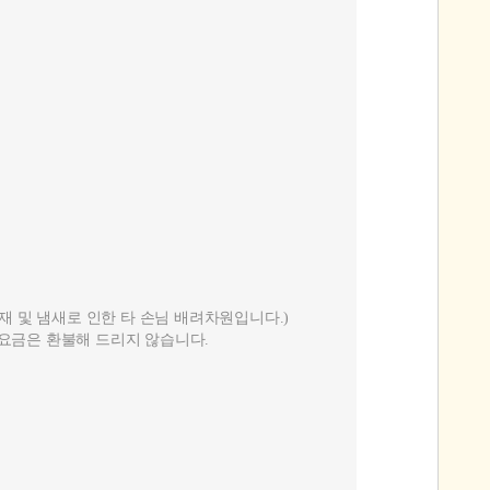
 및 냄새로 인한 타 손님 배려차원입니다.)
용요금은 환불해 드리지 않습니다.