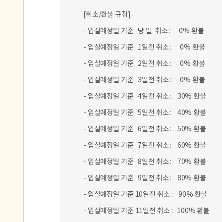
[취소/환불 규정]
- 입실예정일 기준 당 일 취소 : 0% 환불
- 입실예정일 기준 1일전 취소 : 0% 환불
- 입실예정일 기준 2일전 취소 : 0% 환불
- 입실예정일 기준 3일전 취소 : 0% 환불
- 입실예정일 기준 4일전 취소 : 30% 환불
- 입실예정일 기준 5일전 취소 : 40% 환불
- 입실예정일 기준 6일전 취소 : 50% 환불
- 입실예정일 기준 7일전 취소 : 60% 환불
- 입실예정일 기준 8일전 취소 : 70% 환불
- 입실예정일 기준 9일전 취소 : 80% 환불
- 입실예정일 기준 10일전 취소 : 90% 환불
- 입실예정일 기준 11일전 취소 : 100% 환불