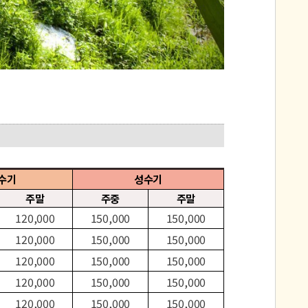
수기
성수기
주말
주중
주말
120,000
150,000
150,000
120,000
150,000
150,000
120,000
150,000
150,000
120,000
150,000
150,000
120,000
150,000
150,000