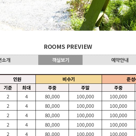
ROOMS PREVIEW
인원
비수기
준성
기준
최대
주중
주말
주중
2
4
80,000
100,000
100,000
2
4
80,000
100,000
100,000
2
4
80,000
100,000
100,000
2
4
80,000
100,000
100,000
2
4
80,000
100,000
100,000