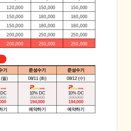
120,000
150,000
150,000
150,000
180,000
180,000
150,000
180,000
180,000
200,000
250,000
250,000
200,000
250,000
250,000