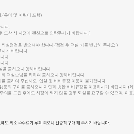
.(유아 및 어린이 포함)
랍니다.
후 도착 시 사전에 펜션으로 연락주시기 바랍니다.)
 퇴실점검을 받으셔야 합니다.(점검 후 객실 키를 반납해 주세요.)
주시기 바랍니다.
니다.
니다.
입실을 금하오니 양해바랍니다.
는 타 객실손님을 위하여 금하오니 양해바랍니다.
를 금하여 주십시오. 입실 및 바비큐장 이용이 불가합니다.
)등의 구이를 금하오니 자연과 벗한 바비큐장을 이용하시기 바랍니다.(화재
 주의를 드린 후에도 시정이 되지 않을 경우 퇴실를 요구할 수 있으며, 이
일에도 취소 수수료가 부과 되오니 신중히 구매 해 주시기 바랍니다.