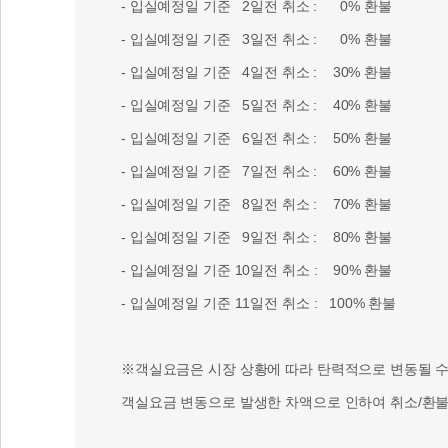
- 입실예정일 기준 2일전 취소 : 0% 환불
- 입실예정일 기준 3일전 취소 : 0% 환불
- 입실예정일 기준 4일전 취소 : 30% 환불
- 입실예정일 기준 5일전 취소 : 40% 환불
- 입실예정일 기준 6일전 취소 : 50% 환불
- 입실예정일 기준 7일전 취소 : 60% 환불
- 입실예정일 기준 8일전 취소 : 70% 환불
- 입실예정일 기준 9일전 취소 : 80% 환불
- 입실예정일 기준 10일전 취소 : 90% 환불
- 입실예정일 기준 11일전 취소 : 100% 환불
※객실요금은 시장 상황에 따라 탄력적으로 변동될 수 
객실요금 변동으로 발생한 차액으로 인하여 취소/환불 