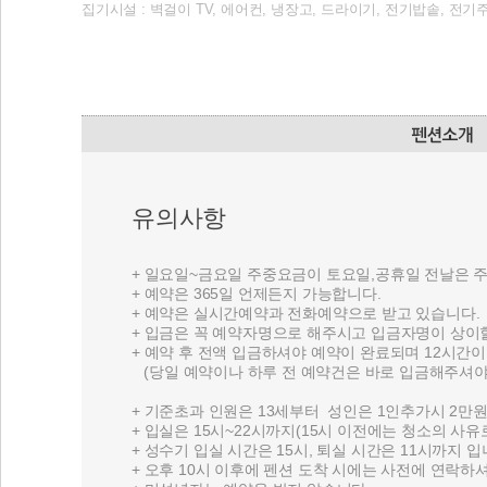
집기시설 : 벽걸이 TV, 에어컨, 냉장고, 드라이기, 전기밥솥, 전기주
유의사항
+ 일요일~금요일 주중요금이 토요일,공휴일 전날은 
+ 예약은 365일 언제든지 가능합니다.
+ 예약은 실시간예약과 전화예약으로 받고 있습니다.
+ 입금은 꼭 예약자명으로 해주시고 입금자명이 상이
+ 예약 후 전액 입금하셔야 예약이 완료되며 12시간이
(당일 예약이나 하루 전 예약건은 바로 입금해주셔야 
+ 기준초과 인원은 13세부터 성인은 1인추가시 2만원
+ 입실은 15시~22시까지(15시 이전에는 청소의 사
+ 성수기 입실 시간은 15시, 퇴실 시간은 11시까지 입
+ 오후 10시 이후에 펜션 도착 시에는 사전에 연락하셔