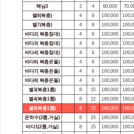
해님3
2
4
60,000
70,0
별8(복층)
4
8
100,000
100,
별7(복층)
4
8
100,000
100,
바다2( 복층침대)
4
6
100,000
100,
바다3( 복층침대)
4
6
100,000
100,
바다4( 복층침대)
4
6
100,000
100,
바다6( 복층온돌)
4
6
100,000
100,
바다7( 복층온돌)
4
6
100,000
100,
바다8( 복층온돌)
4
6
100,000
100,
별3(복층1룸)
8
15
180,000
180,
별4(복층1룸)
8
12
180,000
180,
별9(복층1룸)
8
15
180,000
180,
은하수(2룸,거실)
8
15
180,000
180,
바다1(2룸,거실)
8
15
180,000
180,