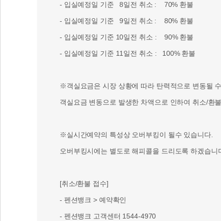
- 입실예정일 기준 8일전 취소 : 70% 환불
- 입실예정일 기준 9일전 취소 : 80% 환불
- 입실예정일 기준 10일전 취소 : 90% 환불
- 입실예정일 기준 11일전 취소 : 100% 환불
※객실요금은 시장 상황에 따라 탄력적으로 변동될 수 
객실요금 변동으로 발생한 차액으로 인하여 취소/환불 
※실시간예약의 특성상 오버부킹이 될수 있습니다.
오버부킹시에는 별도로 해피콜을 드리도록 하겠습니다
[취소/환불 접수]
- 펜션뱅크 > 예약확인
- 펜션뱅크 고객센터 1544-4970