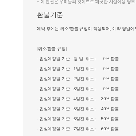
+ 이 펜션은 우리들의 것이므로 깨끗한 시설이용 당부
환불기준
예약 후에는 취소/환불 규정이 적용되어, 예약 당일에
[취소/환불 규정]
- 입실예정일 기준 당 일 취소 : 0% 환불
- 입실예정일 기준 1일전 취소 : 0% 환불
- 입실예정일 기준 2일전 취소 : 0% 환불
- 입실예정일 기준 3일전 취소 : 0% 환불
- 입실예정일 기준 4일전 취소 : 30% 환불
- 입실예정일 기준 5일전 취소 : 40% 환불
- 입실예정일 기준 6일전 취소 : 50% 환불
- 입실예정일 기준 7일전 취소 : 60% 환불