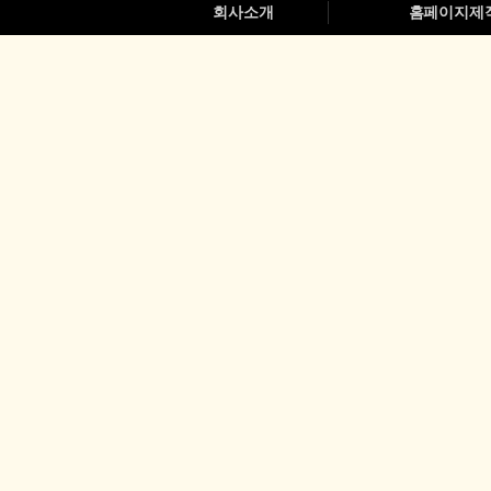
회사소개
홈페이지제