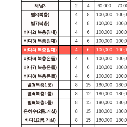
해님3
2
4
60,000
70,0
별8(복층)
4
8
100,000
100,
별7(복층)
4
8
100,000
100,
바다2( 복층침대)
4
6
100,000
100,
바다3( 복층침대)
4
6
100,000
100,
바다4( 복층침대)
4
6
100,000
100,
바다6( 복층온돌)
4
6
100,000
100,
바다7( 복층온돌)
4
6
100,000
100,
바다8( 복층온돌)
4
6
100,000
100,
별3(복층1룸)
8
15
180,000
180,
별4(복층1룸)
8
12
180,000
180,
별9(복층1룸)
8
15
180,000
180,
은하수(2룸,거실)
8
15
180,000
180,
바다1(2룸,거실)
8
15
180,000
180,