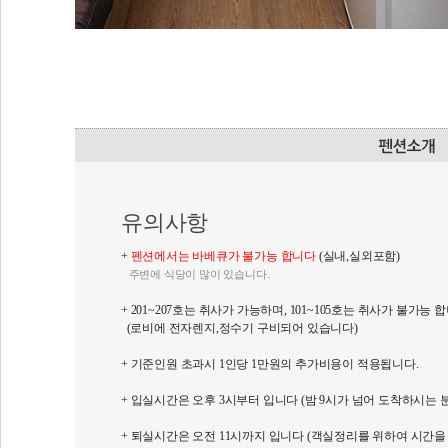
유의사항
+
펜션에서는 바베큐가 불가능 합니다
(실내,실외포함)
.
주변에 식당이 많이 있습니다
+ 201~207호는 취사가 가능하며, 101~105호는 취사가 불가능 
(로비에 전자렌지,정수기 구비되어 있습니다)
+ 기준인원 초과시 1인당 1만원의 추가비용이 적용됩니다.
+ 입실시간은 오후 3시부터 입니다 (밤 9시가 넘어 도착하시는 
+ 퇴실시간은 오전 11시까지 입니다 (객실정리를 위하여 시간을