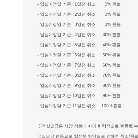
- 입실예정일 기준 1일전 취소 : 0% 환불
- 입실예정일 기준 2일전 취소 : 0% 환불
- 입실예정일 기준 3일전 취소 : 0% 환불
- 입실예정일 기준 4일전 취소 : 30% 환불
- 입실예정일 기준 5일전 취소 : 40% 환불
- 입실예정일 기준 6일전 취소 : 50% 환불
- 입실예정일 기준 7일전 취소 : 60% 환불
- 입실예정일 기준 8일전 취소 : 70% 환불
- 입실예정일 기준 9일전 취소 : 80% 환불
- 입실예정일 기준 10일전 취소 : 90% 환불
- 입실예정일 기준 11일전 취소 : 100% 환불
※객실요금은 시장 상황에 따라 탄력적으로 변동될 수 
객실요금 변동으로 발생한 차액으로 인하여 취소/환불 