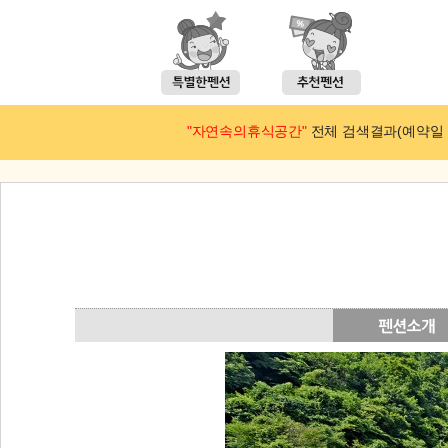
"자연속의휴식공간"
전체 검색결과(예약일 : 2