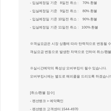
- 입실예정일 기준 8일전 취소 : 70% 환불
- 입실예정일 기준 9일전 취소 : 80% 환불
- 입실예정일 기준 10일전 취소 : 90% 환불
- 입실예정일 기준 11일전 취소 : 100% 환불
※객실요금은 시장 상황에 따라 탄력적으로 변동될 수 
객실요금 변동으로 발생한 차액으로 인하여 취소/환불 
※실시간예약의 특성상 오버부킹이 될수 있습니다.
오버부킹시에는 별도로 해피콜을 드리도록 하겠습니다
[취소/환불 접수]
- 펜션뱅크 > 예약확인
- 펜션뱅크 고객센터 1544-4970