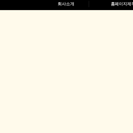
회사소개
홈페이지제