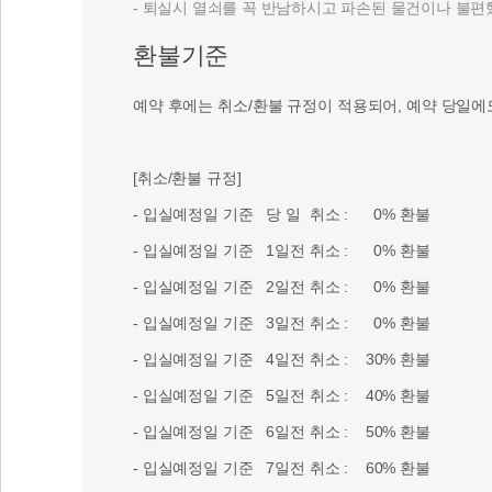
- 퇴실시 열쇠를 꼭 반남하시고 파손된 물건이나 불
환불기준
예약 후에는 취소/환불 규정이 적용되어, 예약 당일에
[취소/환불 규정]
- 입실예정일 기준 당 일 취소 : 0% 환불
- 입실예정일 기준 1일전 취소 : 0% 환불
- 입실예정일 기준 2일전 취소 : 0% 환불
- 입실예정일 기준 3일전 취소 : 0% 환불
- 입실예정일 기준 4일전 취소 : 30% 환불
- 입실예정일 기준 5일전 취소 : 40% 환불
- 입실예정일 기준 6일전 취소 : 50% 환불
- 입실예정일 기준 7일전 취소 : 60% 환불