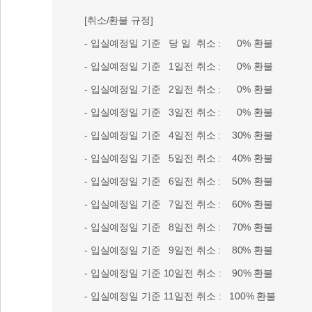
[취소/환불 규정]
- 입실예정일 기준 당 일 취소 : 0% 환불
- 입실예정일 기준 1일전 취소 : 0% 환불
- 입실예정일 기준 2일전 취소 : 0% 환불
- 입실예정일 기준 3일전 취소 : 0% 환불
- 입실예정일 기준 4일전 취소 : 30% 환불
- 입실예정일 기준 5일전 취소 : 40% 환불
- 입실예정일 기준 6일전 취소 : 50% 환불
- 입실예정일 기준 7일전 취소 : 60% 환불
- 입실예정일 기준 8일전 취소 : 70% 환불
- 입실예정일 기준 9일전 취소 : 80% 환불
- 입실예정일 기준 10일전 취소 : 90% 환불
- 입실예정일 기준 11일전 취소 : 100% 환불