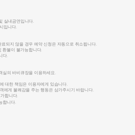
)
 및 실내금연입니다.
1시입니다.
완료되지 않을 경우 예약 신청은 자동으로 취소됩니다.
 및 환불이 불가능합니다.
니다.
.
 객실의 바비큐장을 이용하세요.
실에 대한 책임은 이용자에게 있습니다.
용객에게 불쾌감을 주는 행동은 삼가주시기 바랍니다.
불가합니다.
능합니다.