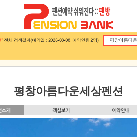
"
전체 검색결과(예약일 : 2026-08-08, 예약인원 2명)
평창아름다운세상펜션