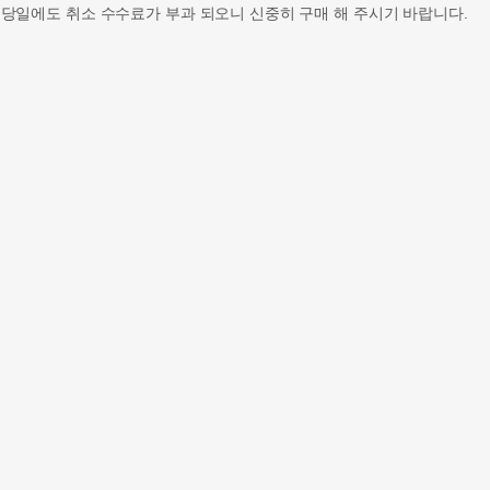
 당일에도 취소 수수료가 부과 되오니 신중히 구매 해 주시기 바랍니다.