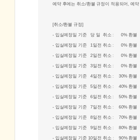
예약 후에는 취소/환불 규정이 적용되어, 예약
[취소/환불 규정]
- 입실예정일 기준 당 일 취소 : 0% 환불
- 입실예정일 기준 1일전 취소 : 0% 환불
- 입실예정일 기준 2일전 취소 : 0% 환불
- 입실예정일 기준 3일전 취소 : 0% 환불
- 입실예정일 기준 4일전 취소 : 30% 환불
- 입실예정일 기준 5일전 취소 : 40% 환불
- 입실예정일 기준 6일전 취소 : 50% 환불
- 입실예정일 기준 7일전 취소 : 60% 환불
- 입실예정일 기준 8일전 취소 : 70% 환불
- 입실예정일 기준 9일전 취소 : 80% 환불
- 입실예정일 기준 10일전 취소 : 90% 환불