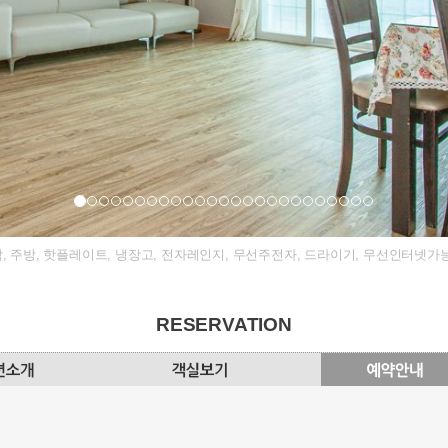
 식탁, 주방, 핫플레이트, 냉장고, 전자레인지, 무선주전자, 드라이기, 무선인터넷가
RESERVATION