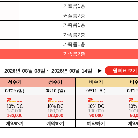
커플룸1층
커플룸2층
가족룸1층
가족룸2층
가족룸1층
가족룸2층