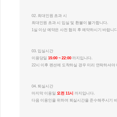
02. 최대인원 초과 시
최대인원 초과 시 입실 및 환불이 불가합니다.
1실 이상 예약은 사전 협의 후 예약하시기 바랍니다
03. 입실시간
이용당일
15:00 ~ 22:00
까지입니다.
22시 이후 펜션에 도착하실 경우 미리 연락하셔야 
04. 퇴실시간
마지막 이용일
오전 11시
까지입니다.
다음 이용인을 위하여 퇴실시간을 준수해주시기 