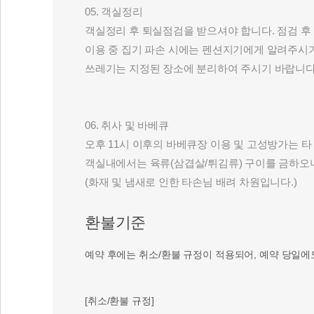
05. 객실정리
객실정리 후 퇴실점검을 받으셔야 합니다. 점검 후
이용 중 집기 파손 시에는 펜션지기에게 알려주시
쓰레기는 지정된 장소에 분리하여 주시기 바랍니다
06. 취사 및 바베큐
오후 11시 이후의 바베큐장 이용 및 고성방가는 
객실내에서는 육류(삼겹살/튀김류) 구이를 금하오
(화재 및 냄새로 인한 타손님 배려 차원입니다.)
환불기준
예약 후에는 취소/환불 규정이 적용되어, 예약 당일에
[취소/환불 규정]