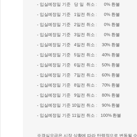
- 입실예정일 기준 당 일 취소 : 0% 환불
- 입실예정일 기준 1일전 취소 : 0% 환불
- 입실예정일 기준 2일전 취소 : 0% 환불
- 입실예정일 기준 3일전 취소 : 0% 환불
- 입실예정일 기준 4일전 취소 : 30% 환불
- 입실예정일 기준 5일전 취소 : 40% 환불
- 입실예정일 기준 6일전 취소 : 50% 환불
- 입실예정일 기준 7일전 취소 : 60% 환불
- 입실예정일 기준 8일전 취소 : 70% 환불
- 입실예정일 기준 9일전 취소 : 80% 환불
- 입실예정일 기준 10일전 취소 : 90% 환불
- 입실예정일 기준 11일전 취소 : 100% 환불
※객실요금은 시장 상황에 따라 탄력적으로 변동될 수 