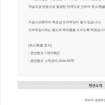
객실요금 변동으로 발생한 차액으로 인하여 취소/환불 
※실시간예약의 특성상 오버부킹이 될수 있습니다.
오버부킹시에는 별도로 해피콜을 드리도록 하겠습니다
[취소/환불 접수]
- 펜션뱅크 > 예약확인
- 펜션뱅크 고객센터 1544-4970
대표자 : 김명주 