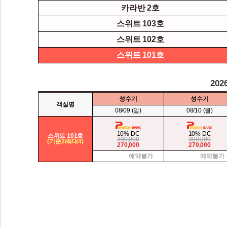
카라반 2호
스위트 103호
스위트 102호
스위트 101호