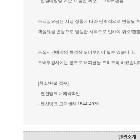
- 입실예정일 기준 11일전 취소 : 100% 환불
※객실요금은 시장 상황에 따라 탄력적으로 변동될 수 
객실요금 변동으로 발생한 차액으로 인하여 취소/환불 
※실시간예약의 특성상 오버부킹이 될수 있습니다.
오버부킹시에는 별도로 해피콜을 드리도록 하겠습니다
[취소/환불 접수]
- 펜션뱅크 > 예약확인
- 펜션뱅크 고객센터 1544-4970