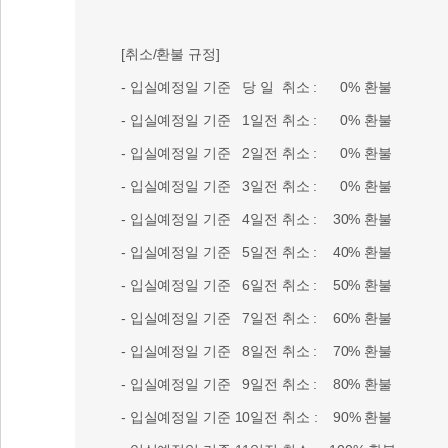
[취소/환불 규정]
- 입실예정일 기준 당 일 취소 : 0% 환불
- 입실예정일 기준 1일전 취소 : 0% 환불
- 입실예정일 기준 2일전 취소 : 0% 환불
- 입실예정일 기준 3일전 취소 : 0% 환불
- 입실예정일 기준 4일전 취소 : 30% 환불
- 입실예정일 기준 5일전 취소 : 40% 환불
- 입실예정일 기준 6일전 취소 : 50% 환불
- 입실예정일 기준 7일전 취소 : 60% 환불
- 입실예정일 기준 8일전 취소 : 70% 환불
- 입실예정일 기준 9일전 취소 : 80% 환불
- 입실예정일 기준 10일전 취소 : 90% 환불