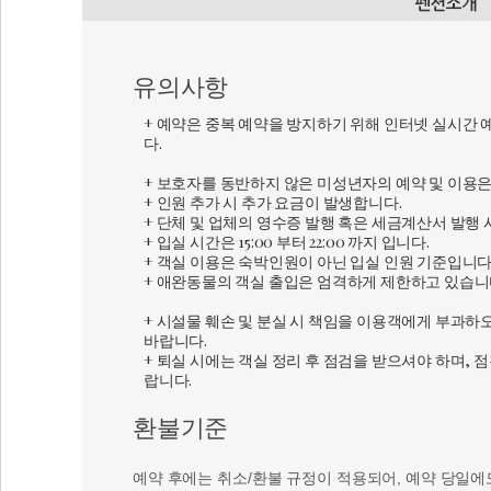
유의사항
+ 예약은 중복 예약을 방지하기 위해 인터넷 실시간
다.
+ 보호자를 동반하지 않은 미성년자의 예약 및 이용은
+ 인원 추가 시 추가 요금이 발생합니다.
+ 단체 및 업체의 영수증 발행 혹은 세금계산서 발행 
+ 입실 시간은 15:00 부터 22:00 까지 입니다.
+ 객실 이용은 숙박인원이 아닌 입실 인원 기준입니다
+ 애완동물의 객실 출입은 엄격하게 제한하고 있습니
+ 시설물 훼손 및 분실 시 책임을 이용객에게 부과하
바랍니다.
+ 퇴실 시에는 객실 정리 후 점검을 받으셔야 하며, 
랍니다.
환불기준
예약 후에는 취소/환불 규정이 적용되어, 예약 당일에