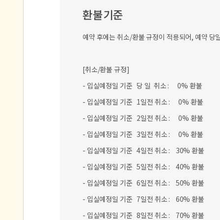
[취소/환불 규정]
- 입실예정일 기준 당 일 취소 : 0% 환불
- 입실예정일 기준 1일전 취소 : 0% 환불
- 입실예정일 기준 2일전 취소 : 0% 환불
- 입실예정일 기준 3일전 취소 : 0% 환불
- 입실예정일 기준 4일전 취소 : 30% 환불
- 입실예정일 기준 5일전 취소 : 40% 환불
- 입실예정일 기준 6일전 취소 : 50% 환불
- 입실예정일 기준 7일전 취소 : 60% 환불
- 입실예정일 기준 8일전 취소 : 70% 환불
- 입실예정일 기준 9일전 취소 : 80% 환불
- 입실예정일 기준 10일전 취소 : 90% 환불