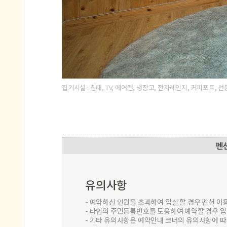
집기시설 : 침대, TV, 에어컨, 냉장고, 전자레인지, 커피포트, 선
유의사항
- 예약하신 인원을 초과하여 입실 할 경우 펜션 
- 타인의 주민등록번호를 도용하여 예약할 경우 
- 기타 유의사항은 예약안내 코너의 유의사항에 
환불기준
예약 후에는 취소/환불 규정이 적용되어, 예약 당