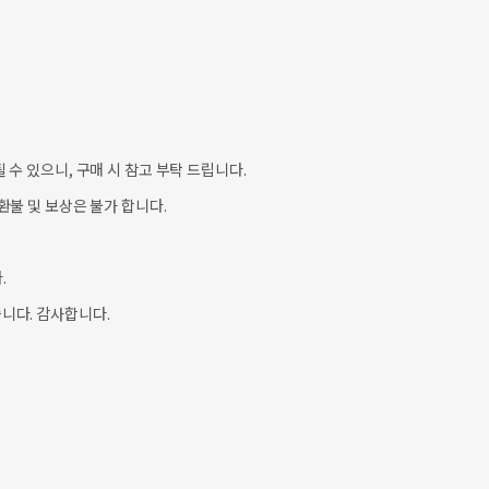
수 있으니, 구매 시 참고 부탁 드립니다.
불 및 보상은 불가 합니다.
.
니다. 감사합니다.