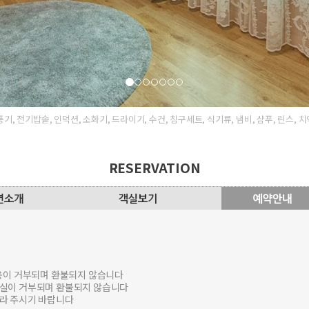
풍기, 전기밥솥, 인덕션, 소화기, 드라이기, 수건, 침구세트, 식기류, 냄비, 샴푸, 린스, 치
RESERVATION
이용이 거부되며 환불되지 않습니다
입실이 거부되며 환불되지 않습니다
따라 주시기 바랍니다
일에도 취소 수수료가 부과 되오니 신중히 구매 해 주시기 바랍니다.