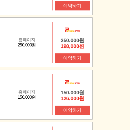
예약하기
홈페이지
250,000원
250,000원
198,000원
예약하기
홈페이지
150,000원
150,000원
126,000원
예약하기