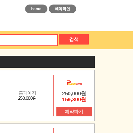
home
예약확인
검색
홈페이지
250,000원
250,000원
159,300원
예약하기