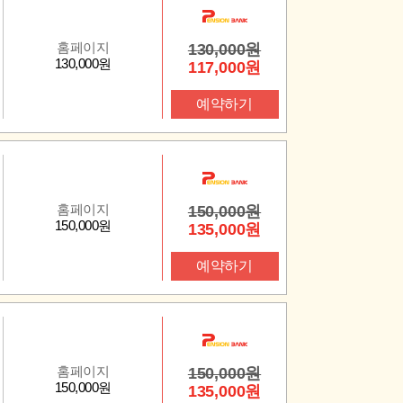
홈페이지
130,000원
130,000원
117,000원
예약하기
홈페이지
150,000원
150,000원
135,000원
예약하기
홈페이지
150,000원
150,000원
135,000원