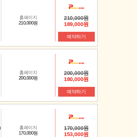
홈페이지
210,000원
210,000원
189,000원
예약하기
홈페이지
200,000원
200,000원
180,000원
예약하기
홈페이지
170,000원
0
170,000원
153,000원