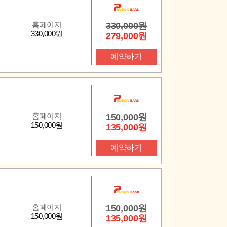
홈페이지
330,000원
330,000원
279,000원
예약하기
홈페이지
150,000원
150,000원
135,000원
예약하기
홈페이지
150,000원
150,000원
135,000원