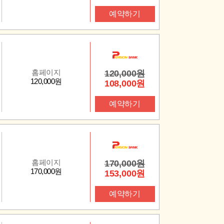
예약하기
홈페이지
120,000원
120,000원
108,000원
예약하기
홈페이지
170,000원
170,000원
153,000원
예약하기