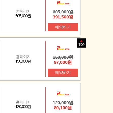
홈페이지
605,000원
605,000원
391,500원
예약하기
홈페이지
150,000원
150,000원
97,000원
예약하기
홈페이지
120,000원
120,000원
80,100원