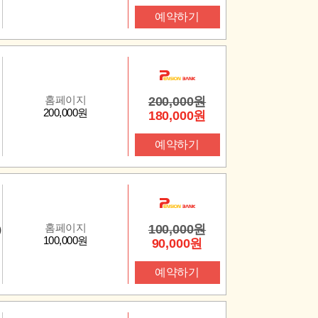
예약하기
홈페이지
200,000원
200,000원
180,000원
예약하기
홈페이지
100,000원
)
100,000원
90,000원
예약하기