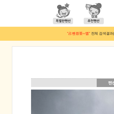
"占쎈즸筌∽옙"
전체 검색결과(예약