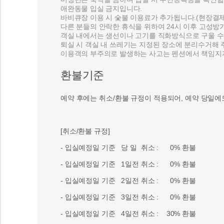
애완동물 입실 금지입니다.
바비큐장 이용 시 숯불 이용료가 추가됩니다.(현장결제
다른 분들의 안락한 휴식을 위하여 24시 이후 고성방가
객실 내에서는 생선이나 고기를 직화방식으로 구울 수
퇴실 시 객실 내 쓰레기는 지정된 장소에 분리수거해 
이용객의 부주의로 발생하는 사고는 펜션에서 책임지
환불기준
예약 후에는 취소/환불 규정이 적용되어, 예약 당일에
[취소/환불 규정]
- 입실예정일 기준 당 일 취소 : 0% 환불
- 입실예정일 기준 1일전 취소 : 0% 환불
- 입실예정일 기준 2일전 취소 : 0% 환불
- 입실예정일 기준 3일전 취소 : 0% 환불
- 입실예정일 기준 4일전 취소 : 30% 환불