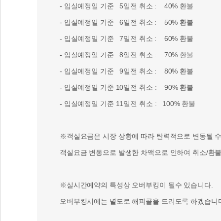
- 입실예정일 기준 5일전 취소 : 40% 환불
- 입실예정일 기준 6일전 취소 : 50% 환불
- 입실예정일 기준 7일전 취소 : 60% 환불
- 입실예정일 기준 8일전 취소 : 70% 환불
- 입실예정일 기준 9일전 취소 : 80% 환불
- 입실예정일 기준 10일전 취소 : 90% 환불
- 입실예정일 기준 11일전 취소 : 100% 환불
※객실요금은 시장 상황에 따라 탄력적으로 변동될 수 
객실요금 변동으로 발생한 차액으로 인하여 취소/환불 
※실시간예약의 특성상 오버부킹이 될수 있습니다.
오버부킹시에는 별도로 해피콜을 드리도록 하겠습니다