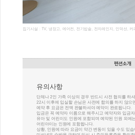
집기시설 : TV, 냉장고, 에어컨, 전기밥솥, 전자레인지, 인덕션, 
유의사항
단체나 2인 가족 이상의 경우 반드시 사전 협의를 하셔
22시 이후에 입실할 손님은 사전에 합의를 하지 않으
예약 후 요금은 전액 완불하셔야 예약이 완료됩니다.
입금은 꼭 예약자 이름으로 해주시고 예약자와 입금자
유아 및 어린이도 인원에 포함되며 예약된 인원 외에는
어린아이는 인원에 포함됩니다.
상황, 인원에 따라 요금이 약간 변동이 있을 수도 있습
미성년은 숙박을 금하며 입실 시 주민등록증을 확인합니다