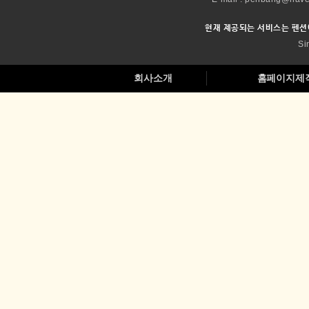
현재 제공되는 서비스는 펜션
Si
회사소개
홈페이지제