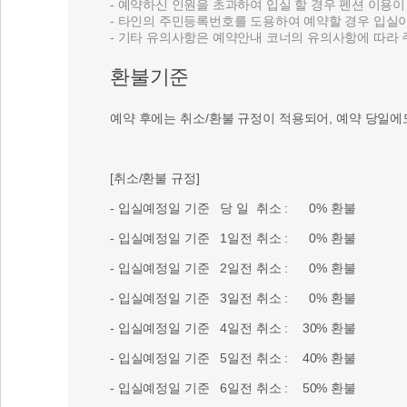
- 예약하신 인원을 초과하여 입실 할 경우 펜션 이용
- 타인의 주민등록번호를 도용하여 예약할 경우 입실
- 기타 유의사항은 예약안내 코너의 유의사항에 따라
환불기준
예약 후에는 취소/환불 규정이 적용되어, 예약 당일에
[취소/환불 규정]
- 입실예정일 기준 당 일 취소 : 0% 환불
- 입실예정일 기준 1일전 취소 : 0% 환불
- 입실예정일 기준 2일전 취소 : 0% 환불
- 입실예정일 기준 3일전 취소 : 0% 환불
- 입실예정일 기준 4일전 취소 : 30% 환불
- 입실예정일 기준 5일전 취소 : 40% 환불
- 입실예정일 기준 6일전 취소 : 50% 환불