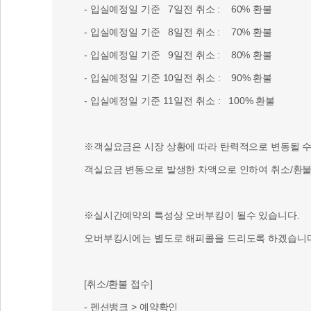
- 입실예정일 기준 7일전 취소 : 60% 환불
- 입실예정일 기준 8일전 취소 : 70% 환불
- 입실예정일 기준 9일전 취소 : 80% 환불
- 입실예정일 기준 10일전 취소 : 90% 환불
- 입실예정일 기준 11일전 취소 : 100% 환불
※객실요금은 시장 상황에 따라 탄력적으로 변동될 수 
객실요금 변동으로 발생한 차액으로 인하여 취소/환불 
※실시간예약의 특성상 오버부킹이 될수 있습니다.
오버부킹시에는 별도로 해피콜을 드리도록 하겠습니다
[취소/환불 접수]
- 펜션뱅크 > 예약확인