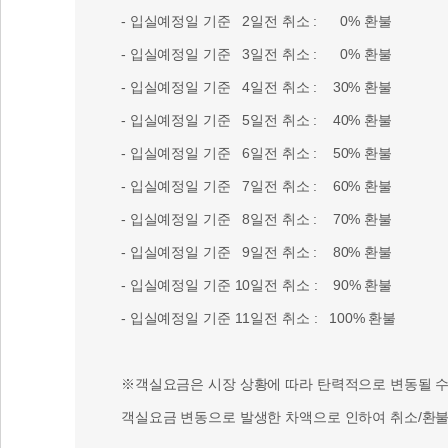
- 입실예정일 기준 당 일 취소 : 0% 환불
- 입실예정일 기준 1일전 취소 : 0% 환불
- 입실예정일 기준 2일전 취소 : 0% 환불
- 입실예정일 기준 3일전 취소 : 0% 환불
- 입실예정일 기준 4일전 취소 : 30% 환불
- 입실예정일 기준 5일전 취소 : 40% 환불
- 입실예정일 기준 6일전 취소 : 50% 환불
- 입실예정일 기준 7일전 취소 : 60% 환불
- 입실예정일 기준 8일전 취소 : 70% 환불
- 입실예정일 기준 9일전 취소 : 80% 환불
- 입실예정일 기준 10일전 취소 : 90% 환불
- 입실예정일 기준 11일전 취소 : 100% 환불
※객실요금은 시장 상황에 따라 탄력적으로 변동될 수 