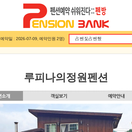
일 : 2026-07-09, 예약인원 2명)
루피나의정원펜션