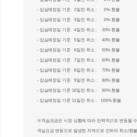
- 입실예정일 기준 2일전 취소 : 0% 환불
- 입실예정일 기준 3일전 취소 : 0% 환불
- 입실예정일 기준 4일전 취소 : 30% 환불
- 입실예정일 기준 5일전 취소 : 40% 환불
- 입실예정일 기준 6일전 취소 : 50% 환불
- 입실예정일 기준 7일전 취소 : 60% 환불
- 입실예정일 기준 8일전 취소 : 70% 환불
- 입실예정일 기준 9일전 취소 : 80% 환불
- 입실예정일 기준 10일전 취소 : 90% 환불
- 입실예정일 기준 11일전 취소 : 100% 환불
※객실요금은 시장 상황에 따라 탄력적으로 변동될 수 
객실요금 변동으로 발생한 차액으로 인하여 취소/환불 