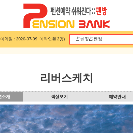
일 : 2026-07-09, 예약인원 2명)
리버스케치