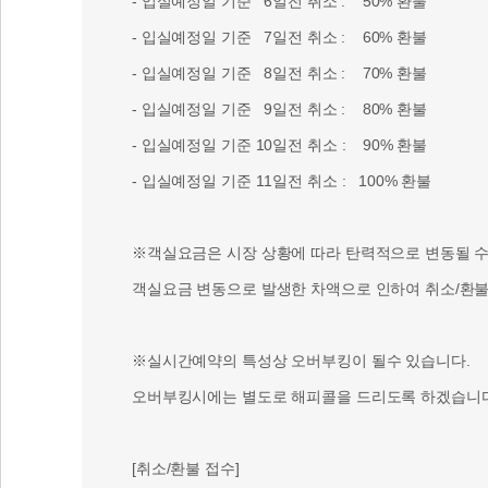
- 입실예정일 기준 6일전 취소 : 50% 환불
- 입실예정일 기준 7일전 취소 : 60% 환불
- 입실예정일 기준 8일전 취소 : 70% 환불
- 입실예정일 기준 9일전 취소 : 80% 환불
- 입실예정일 기준 10일전 취소 : 90% 환불
- 입실예정일 기준 11일전 취소 : 100% 환불
※객실요금은 시장 상황에 따라 탄력적으로 변동될 수 
객실요금 변동으로 발생한 차액으로 인하여 취소/환불 
※실시간예약의 특성상 오버부킹이 될수 있습니다.
오버부킹시에는 별도로 해피콜을 드리도록 하겠습니다
[취소/환불 접수]