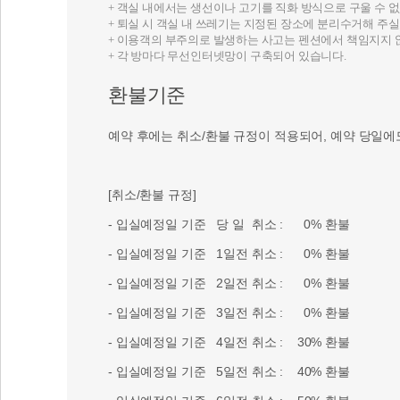
+ 객실 내에서는 생선이나 고기를 직화 방식으로 구울 수 
+ 퇴실 시 객실 내 쓰레기는 지정된 장소에 분리수거해 주실
+ 이용객의 부주의로 발생하는 사고는 펜션에서 책임지지 
+ 각 방마다 무선인터넷망이 구축되어 있습니다.
환불기준
예약 후에는 취소/환불 규정이 적용되어, 예약 당일에
[취소/환불 규정]
- 입실예정일 기준 당 일 취소 : 0% 환불
- 입실예정일 기준 1일전 취소 : 0% 환불
- 입실예정일 기준 2일전 취소 : 0% 환불
- 입실예정일 기준 3일전 취소 : 0% 환불
- 입실예정일 기준 4일전 취소 : 30% 환불
- 입실예정일 기준 5일전 취소 : 40% 환불