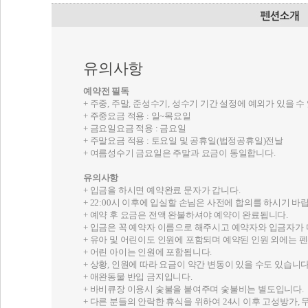
유의사항
예약전 필독
+ 주중, 주말, 준성수기, 성수기 기간 설정에 예외가 있을 
+ 주중요금 적용 : 일~목요일
+ 금요일요금 적용 : 금요일
+ 주말요금 적용 : 토요일 및 공휴일(법정공휴일)전날
+ 여름성수기 금요일은 주말과 요금이 동일합니다.
유의사항
+ 입금을 하시면 예약완료 문자가 갑니다.
+ 22:00시 이후에 입실할 손님은 사전에 합의를 하시기 바
+ 예약 후 요금은 전액 완불하셔야 예약이 완료됩니다.
+ 입금은 꼭 예약자 이름으로 해주시고 예약자와 입금자가 
+ 유아 및 어린이도 인원에 포함되며 예약된 인원 외에는 펜
+ 어린 아이는 인원에 포함됩니다.
+ 상황, 인원에 따라 요금이 약간 변동이 있을 수도 있습니다
+ 애완동물 반입 금지입니다.
+ 바비큐장 이용시 숯불을 붙여주며 숯불비는 별도입니다.
+ 다른 분들의 안락한 휴식을 위하여 24시 이후 고성방가,