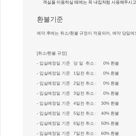
객실을 이용하실 때에는 꼭 내집처럼 사용해주시고
환불기준
예약 후에는 취소/환불 규정이 적용되어, 예약 당일에
[취소/환불 규정]
- 입실예정일 기준 당 일 취소 : 0% 환불
- 입실예정일 기준 1일전 취소 : 0% 환불
- 입실예정일 기준 2일전 취소 : 0% 환불
- 입실예정일 기준 3일전 취소 : 0% 환불
- 입실예정일 기준 4일전 취소 : 30% 환불
- 입실예정일 기준 5일전 취소 : 40% 환불
- 입실예정일 기준 6일전 취소 : 50% 환불
- 입실예정일 기준 7일전 취소 : 60% 환불