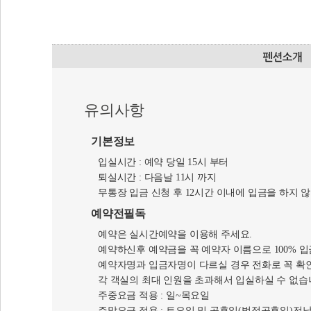
유의사항
기본정보
입실시간 : 예약 당일 15시 부터
퇴실시간 : 다음날 11시 까지
무통장 입금 신청 후 12시간 이내에 입금을 하지 
예약전필독
예약은 실시간예약을 이용해 주세요.
예약하신후 예약금을 꼭 예약자 이름으로 100% 
예약자명과 입금자명이 다르실 경우 전화로 꼭 확
각 객실의 최대 인원을 초과해서 입실하실 수 없습
주중요금 적용 : 일~목요일