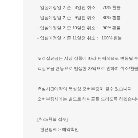
- 입실예정일 기준 8일전 취소 : 70% 환불
- 입실예정일 기준 9일전 취소 : 80% 환불
- 입실예정일 기준 10일전 취소 : 90% 환불
- 입실예정일 기준 11일전 취소 : 100% 환불
※객실요금은 시장 상황에 따라 탄력적으로 변동될 수 
객실요금 변동으로 발생한 차액으로 인하여 취소/환불 
※실시간예약의 특성상 오버부킹이 될수 있습니다.
오버부킹시에는 별도로 해피콜을 드리도록 하겠습니다
[취소/환불 접수]
- 펜션뱅크 > 예약확인