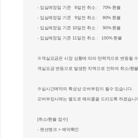
- 입실예정일 기준 8일전 취소 : 70% 환불
- 입실예정일 기준 9일전 취소 : 80% 환불
- 입실예정일 기준 10일전 취소 : 90% 환불
- 입실예정일 기준 11일전 취소 : 100% 환불
※객실요금은 시장 상황에 따라 탄력적으로 변동될 수 
객실요금 변동으로 발생한 차액으로 인하여 취소/환불 
※실시간예약의 특성상 오버부킹이 될수 있습니다.
오버부킹시에는 별도로 해피콜을 드리도록 하겠습니다
[취소/환불 접수]
- 펜션뱅크 > 예약확인