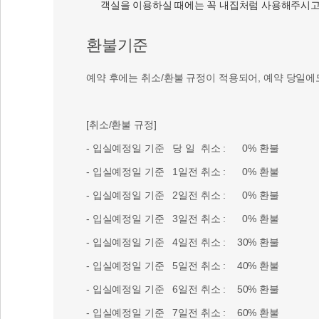
객실을 이용하실 때에는 꼭 내집처럼 사용해주시고
환불기준
예약 후에는 취소/환불 규정이 적용되어, 예약 당일에
[취소/환불 규정]
- 입실예정일 기준 당 일 취소 : 0% 환불
- 입실예정일 기준 1일전 취소 : 0% 환불
- 입실예정일 기준 2일전 취소 : 0% 환불
- 입실예정일 기준 3일전 취소 : 0% 환불
- 입실예정일 기준 4일전 취소 : 30% 환불
- 입실예정일 기준 5일전 취소 : 40% 환불
- 입실예정일 기준 6일전 취소 : 50% 환불
- 입실예정일 기준 7일전 취소 : 60% 환불