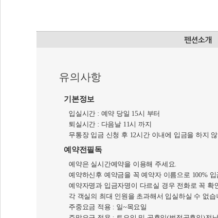
유의사항
기본정보
입실시간 : 예약 당일 15시 부터
퇴실시간 : 다음날 11시 까지
무통장 입금 신청 후 12시간 이내에 입금을 하지 
예약전필독
예약은 실시간예약을 이용해 주세요.
예약하신후 예약금을 꼭 예약자 이름으로 100% 
예약자명과 입금자명이 다르실 경우 전화로 꼭 확
각 객실의 최대 인원을 초과해서 입실하실 수 없습
주중요금 적용 : 일~목요일