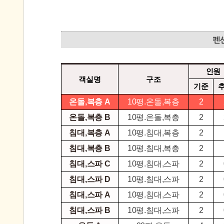
인원
객실명
구조
기준
온돌,복층 A
10평.온돌,복층
2
온돌,복층 B
10평.온돌,복층
2
침대,복층 A
10평.침대,복층
2
침대,복층 B
10평.침대,복층
2
침대,스파 C
10평.침대,스파
2
침대,스파 D
10평.침대,스파
2
침대,스파 A
10평.침대,스파
2
침대,스파 B
10평.침대,스파
2