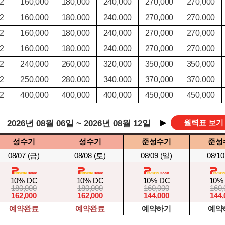
2
160,000
180,000
240,000
270,000
270,000
2
160,000
180,000
240,000
270,000
270,000
2
160,000
180,000
240,000
270,000
270,000
2
160,000
180,000
240,000
270,000
270,000
2
240,000
260,000
320,000
350,000
350,000
2
250,000
280,000
340,000
370,000
370,000
2
400,000
400,000
400,000
450,000
450,000