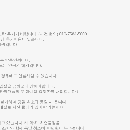
 주시기 바랍니다. (사전 협의) 010-7584-5009
시간당 추가비용이 있습니다.
만원입니다.
모든 방문인원이며,
모든 인원의 합계입니다.
 경우에도 입실하실 수 없습니다.
해 입실을 금하오니 양해바랍니다.
 불가능할 뿐 아니라 강제환불 처리합니다.)
실 불가하며 당일 취소와 동일 시 됩니다.
내실로 사전 협의가 있어야 가능하며
하고 있습니다. 래 약초, 위험물질을
조치와 함께 특별 청소비 10만원이 부과됩니다.