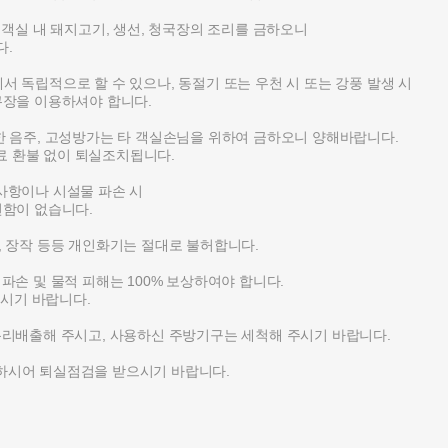
서 객실 내 돼지고기, 생선, 청국장의 조리를 금하오니
.
서 독립적으로 할 수 있으나, 동절기 또는 우천 시 또는 강풍 발생 시
장을 이용하셔야 합니다.
별한 음주, 고성방가는 타 객실손님을 위하여 금하오니 양해바랍니다.
료 환불 없이 퇴실조치됩니다.
 사항이나 시설물 파손 시
함이 없습니다.
탄, 장작 등등 개인화기는 절대로 불허합니다.
 파손 및 물적 피해는 100% 보상하여야 합니다.
시기 바랍니다.
 분리배출해 주시고, 사용하신 주방기구는 세척해 주시기 바랍니다.
락하시어 퇴실점검을 받으시기 바랍니다.