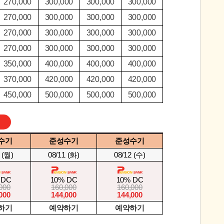
270,000
300,000
300,000
300,000
270,000
300,000
300,000
300,000
270,000
300,000
300,000
300,000
270,000
300,000
300,000
300,000
350,000
400,000
400,000
400,000
370,000
420,000
420,000
420,000
450,000
500,000
500,000
500,000