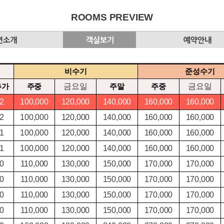
ROOMS PREVIEW
비수기
준성수기
추가
주중
금요일
주말
주중
금요일
2
100,000
120,000
140,000
160,000
160,000
2
100,000
120,000
140,000
160,000
160,000
1
100,000
120,000
140,000
160,000
160,000
1
100,000
120,000
140,000
160,000
160,000
0
110,000
130,000
150,000
170,000
170,000
0
110,000
130,000
150,000
170,000
170,000
0
110,000
130,000
150,000
170,000
170,000
0
110,000
130,000
150,000
170,000
170,000