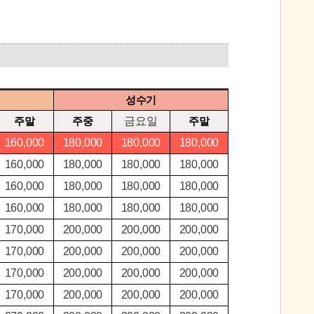
성수기
주말
주중
금요일
주말
160,000
180,000
180,000
180,000
160,000
180,000
180,000
180,000
160,000
180,000
180,000
180,000
160,000
180,000
180,000
180,000
170,000
200,000
200,000
200,000
170,000
200,000
200,000
200,000
170,000
200,000
200,000
200,000
170,000
200,000
200,000
200,000