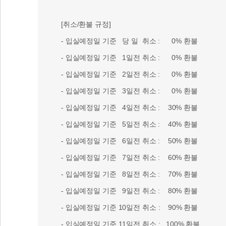
[취소/환불 규정]
- 입실예정일 기준 당 일 취소 : 0% 환불
- 입실예정일 기준 1일전 취소 : 0% 환불
- 입실예정일 기준 2일전 취소 : 0% 환불
- 입실예정일 기준 3일전 취소 : 0% 환불
- 입실예정일 기준 4일전 취소 : 30% 환불
- 입실예정일 기준 5일전 취소 : 40% 환불
- 입실예정일 기준 6일전 취소 : 50% 환불
- 입실예정일 기준 7일전 취소 : 60% 환불
- 입실예정일 기준 8일전 취소 : 70% 환불
- 입실예정일 기준 9일전 취소 : 80% 환불
- 입실예정일 기준 10일전 취소 : 90% 환불
- 입실예정일 기준 11일전 취소 : 100% 환불