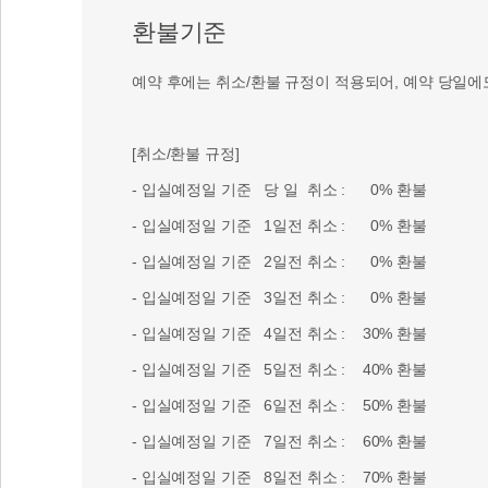
환불기준
예약 후에는 취소/환불 규정이 적용되어, 예약 당일에
[취소/환불 규정]
- 입실예정일 기준 당 일 취소 : 0% 환불
- 입실예정일 기준 1일전 취소 : 0% 환불
- 입실예정일 기준 2일전 취소 : 0% 환불
- 입실예정일 기준 3일전 취소 : 0% 환불
- 입실예정일 기준 4일전 취소 : 30% 환불
- 입실예정일 기준 5일전 취소 : 40% 환불
- 입실예정일 기준 6일전 취소 : 50% 환불
- 입실예정일 기준 7일전 취소 : 60% 환불
- 입실예정일 기준 8일전 취소 : 70% 환불