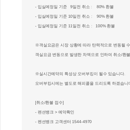
- 입실예정일 기준 9일전 취소 : 80% 환불
- 입실예정일 기준 10일전 취소 : 90% 환불
- 입실예정일 기준 11일전 취소 : 100% 환불
※객실요금은 시장 상황에 따라 탄력적으로 변동될 수 
객실요금 변동으로 발생한 차액으로 인하여 취소/환불 
※실시간예약의 특성상 오버부킹이 될수 있습니다.
오버부킹시에는 별도로 해피콜을 드리도록 하겠습니다
[취소/환불 접수]
- 펜션뱅크 > 예약확인
- 펜션뱅크 고객센터 1544-4970