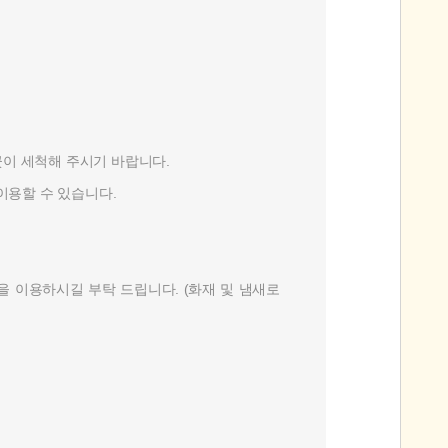
이 세척해 주시기 바랍니다.
이용할 수 있습니다.
을 이용하시길 부탁 드립니다. (화재 및 냄새로