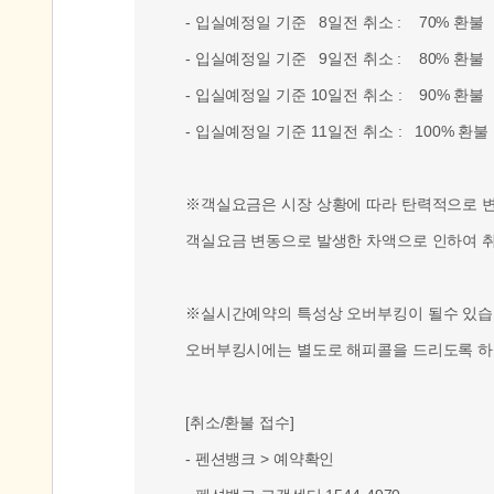
- 입실예정일 기준 8일전 취소 : 70% 환불
- 입실예정일 기준 9일전 취소 : 80% 환불
- 입실예정일 기준 10일전 취소 : 90% 환불
- 입실예정일 기준 11일전 취소 : 100% 환불
※객실요금은 시장 상황에 따라 탄력적으로 변동
객실요금 변동으로 발생한 차액으로 인하여 취
※실시간예약의 특성상 오버부킹이 될수 있습
오버부킹시에는 별도로 해피콜을 드리도록 하
[취소/환불 접수]
- 펜션뱅크 > 예약확인