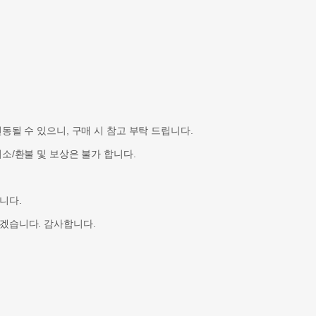
될 수 있으니, 구매 시 참고 부탁 드립니다.
소/환불 및 보상은 불가 합니다.
니다.
겠습니다. 감사합니다.