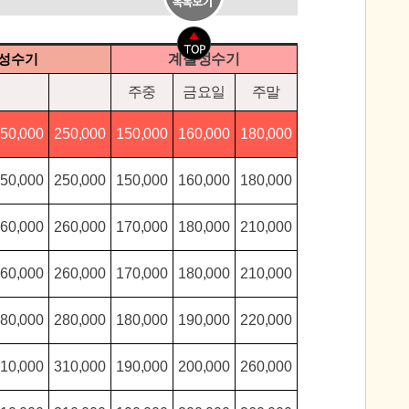
성수기
계절성수기
주중
금요일
주말
50,000
250,000
150,000
160,000
180,000
50,000
250,000
150,000
160,000
180,000
60,000
260,000
170,000
180,000
210,000
60,000
260,000
170,000
180,000
210,000
80,000
280,000
180,000
190,000
220,000
10,000
310,000
190,000
200,000
260,000