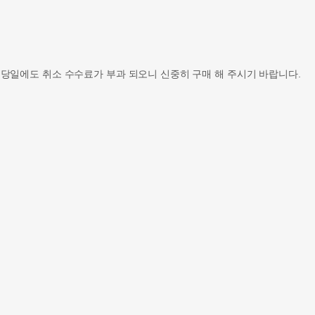
 당일에도 취소 수수료가 부과 되오니 신중히 구매 해 주시기 바랍니다.