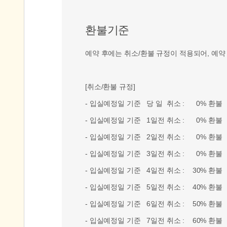
환불기준
예약 후에는 취소/환불 규정이 적용되어, 예약
[취소/환불 규정]
- 입실예정일 기준 당 일 취소 : 0% 환불
- 입실예정일 기준 1일전 취소 : 0% 환불
- 입실예정일 기준 2일전 취소 : 0% 환불
- 입실예정일 기준 3일전 취소 : 0% 환불
- 입실예정일 기준 4일전 취소 : 30% 환불
- 입실예정일 기준 5일전 취소 : 40% 환불
- 입실예정일 기준 6일전 취소 : 50% 환불
- 입실예정일 기준 7일전 취소 : 60% 환불