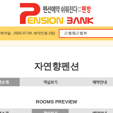
일 : 2026-07-09, 예약인원 2명)
자연향펜션
ROOMS PREVIEW