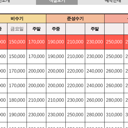
비수기
준성수기
중
금요일
주말
주중
주말
000
150,000
170,000
190,000
210,000
230,000
250,000
2
000
150,000
170,000
190,000
210,000
230,000
250,000
2
000
170,000
200,000
200,000
220,000
240,000
260,000
2
000
170,000
200,000
200,000
220,000
240,000
260,000
2
000
180,000
210,000
210,000
230,000
260,000
280,000
2
000
190,000
230,000
230,000
250,000
280,000
310,000
3