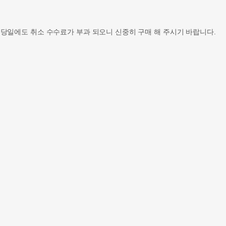
 당일에도 취소 수수료가 부과 되오니 신중히 구매 해 주시기 바랍니다.