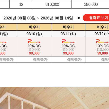
12
310,000
380,000