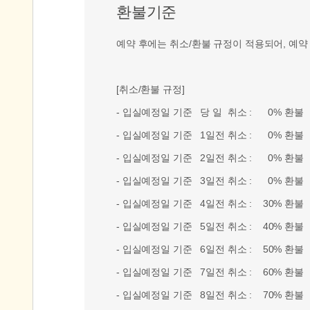
환불기준
예약 후에는 취소/환불 규정이 적용되어, 예약
[취소/환불 규정]
- 입실예정일 기준 당 일 취소 : 0% 환불
- 입실예정일 기준 1일전 취소 : 0% 환불
- 입실예정일 기준 2일전 취소 : 0% 환불
- 입실예정일 기준 3일전 취소 : 0% 환불
- 입실예정일 기준 4일전 취소 : 30% 환불
- 입실예정일 기준 5일전 취소 : 40% 환불
- 입실예정일 기준 6일전 취소 : 50% 환불
- 입실예정일 기준 7일전 취소 : 60% 환불
- 입실예정일 기준 8일전 취소 : 70% 환불