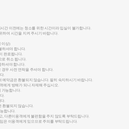
실시간 이전에는 청소를 위한 시간이라 입실이 불가합니다.
 위하여 시간을 지켜 주시기 바랍니다.
 이상)
지불하셔야 합니다.
이 완료됩니다.
으로 취소 됩니다.
금하셔야 합니다.
경우 사전 연락을 주셔야 합니다.
다.
며 예약금은 환불되지 않습니다. 필히 숙지하시기 바랍니다.
고객에게 방해가 되니 자제해 주십시오.
 가능합니다.
다.
다.
은 환불되지 않습니다.
능합니다.
시고, 다른이용객에게 불편함을 주지 않도록 부탁드립니다.
임은 이용객에게 있으므로 주의를 부탁드립니다.