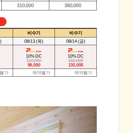
310,000
380,000