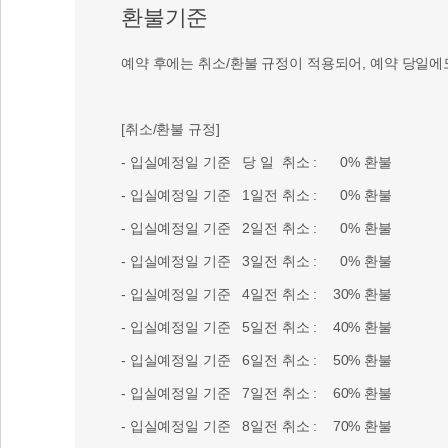
환불기준
예약 후에는 취소/환불 규정이 적용되어, 예약 당일에
[취소/환불 규정]
- 입실예정일 기준 당 일 취소 : 0% 환불
- 입실예정일 기준 1일전 취소 : 0% 환불
- 입실예정일 기준 2일전 취소 : 0% 환불
- 입실예정일 기준 3일전 취소 : 0% 환불
- 입실예정일 기준 4일전 취소 : 30% 환불
- 입실예정일 기준 5일전 취소 : 40% 환불
- 입실예정일 기준 6일전 취소 : 50% 환불
- 입실예정일 기준 7일전 취소 : 60% 환불
- 입실예정일 기준 8일전 취소 : 70% 환불