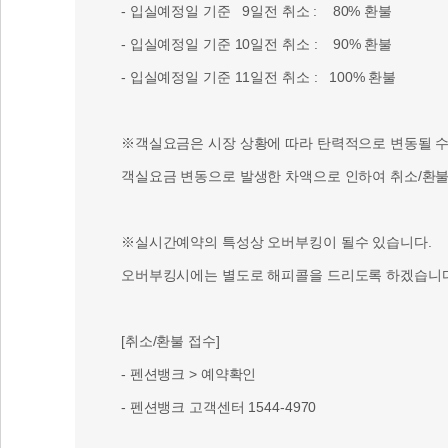
- 입실예정일 기준 9일전 취소 : 80% 환불
- 입실예정일 기준 10일전 취소 : 90% 환불
- 입실예정일 기준 11일전 취소 : 100% 환불
※객실요금은 시장 상황에 따라 탄력적으로 변동될 수 
객실요금 변동으로 발생한 차액으로 인하여 취소/환불 
※실시간예약의 특성상 오버부킹이 될수 있습니다.
오버부킹시에는 별도로 해피콜을 드리도록 하겠습니다
[취소/환불 접수]
- 펜션뱅크 > 예약확인
- 펜션뱅크 고객센터 1544-4970