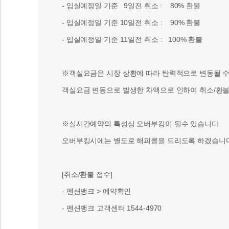
- 입실예정일 기준 9일전 취소 : 80% 환불
- 입실예정일 기준 10일전 취소 : 90% 환불
- 입실예정일 기준 11일전 취소 : 100% 환불
※객실요금은 시장 상황에 따라 탄력적으로 변동될 수 
객실요금 변동으로 발생한 차액으로 인하여 취소/환불 
※실시간예약의 특성상 오버부킹이 될수 있습니다.
오버부킹시에는 별도로 해피콜을 드리도록 하겠습니다
[취소/환불 접수]
- 펜션뱅크 > 예약확인
- 펜션뱅크 고객센터 1544-4970