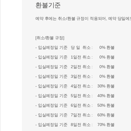
환불기준
예약 후에는 취소/환불 규정이 적용되어, 예약 당일에
[취소/환불 규정]
- 입실예정일 기준 당 일 취소 : 0% 환불
- 입실예정일 기준 1일전 취소 : 0% 환불
- 입실예정일 기준 2일전 취소 : 0% 환불
- 입실예정일 기준 3일전 취소 : 0% 환불
- 입실예정일 기준 4일전 취소 : 30% 환불
- 입실예정일 기준 5일전 취소 : 40% 환불
- 입실예정일 기준 6일전 취소 : 50% 환불
- 입실예정일 기준 7일전 취소 : 60% 환불
- 입실예정일 기준 8일전 취소 : 70% 환불