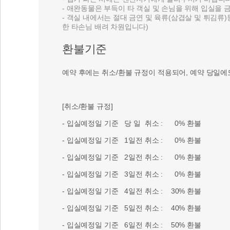
- 애완동물은 부득이 타 객실 및 손님을 위해 입실을
- 객실 내에서는 절대 금연 및 육류(삼겹살 및 튀김
한 타손님 배려 차원입니다)
환불기준
예약 후에는 취소/환불 규정이 적용되어, 예약 당일에
[취소/환불 규정]
- 입실예정일 기준 당 일 취소 : 0% 환불
- 입실예정일 기준 1일전 취소 : 0% 환불
- 입실예정일 기준 2일전 취소 : 0% 환불
- 입실예정일 기준 3일전 취소 : 0% 환불
- 입실예정일 기준 4일전 취소 : 30% 환불
- 입실예정일 기준 5일전 취소 : 40% 환불
- 입실예정일 기준 6일전 취소 : 50% 환불