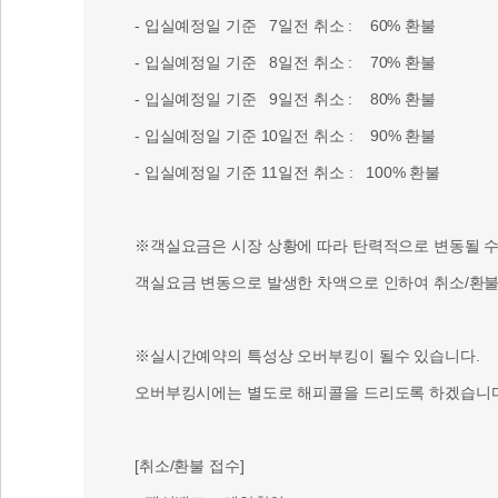
- 입실예정일 기준 7일전 취소 : 60% 환불
- 입실예정일 기준 8일전 취소 : 70% 환불
- 입실예정일 기준 9일전 취소 : 80% 환불
- 입실예정일 기준 10일전 취소 : 90% 환불
- 입실예정일 기준 11일전 취소 : 100% 환불
※객실요금은 시장 상황에 따라 탄력적으로 변동될 수 
객실요금 변동으로 발생한 차액으로 인하여 취소/환불 
※실시간예약의 특성상 오버부킹이 될수 있습니다.
오버부킹시에는 별도로 해피콜을 드리도록 하겠습니다
[취소/환불 접수]