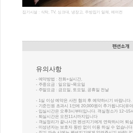
집기시설 : 식탁, TV, 싱크대, 냉장고, 주방집기 일체, 에어컨
유의사항
- 예약방법 : 전화+실시간,
- 주중요금 : 일요일~목요일
- 주말요금 : 금요일, 토요일, 공휴일 전날
- 1실 이상 예약은 사전 협의 후 예약하시기 바랍니다.
- 기준인원 초과시 1인에 20,000원이 추가됩니다(유아
- 입실시간은 오후3시부터입니다. 객실청소가 12~1
- 퇴실시간은 오전11시까지입니다
- 객실정리가 끝나시면 펜션지기에게 연락하시어 퇴
- 미성년자는 보호자 동반 없이 이용 하실 수 없습니다
- 집기 파손 시에는 펜션지기에게 알려주시기 바랍니다