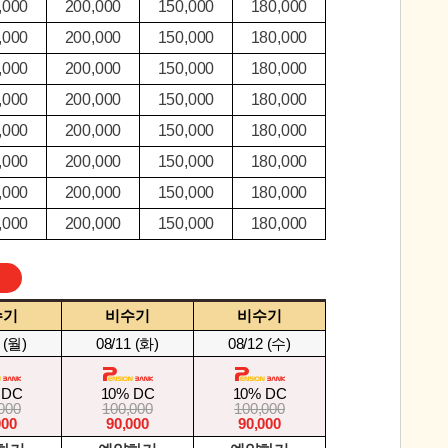
,000
200,000
150,000
180,000
,000
200,000
150,000
180,000
,000
200,000
150,000
180,000
,000
200,000
150,000
180,000
,000
200,000
150,000
180,000
,000
200,000
150,000
180,000
,000
200,000
150,000
180,000
,000
200,000
150,000
180,000