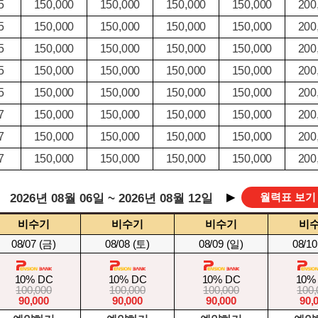
5
150,000
150,000
150,000
150,000
200
5
150,000
150,000
150,000
150,000
200
5
150,000
150,000
150,000
150,000
200
5
150,000
150,000
150,000
150,000
200
5
150,000
150,000
150,000
150,000
200
7
150,000
150,000
150,000
150,000
200
7
150,000
150,000
150,000
150,000
200
7
150,000
150,000
150,000
150,000
200