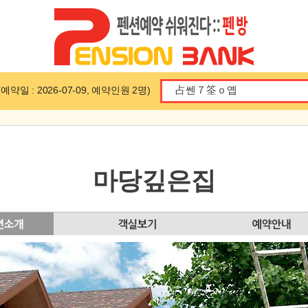
일 : 2026-07-09, 예약인원 2명)
마당깊은집