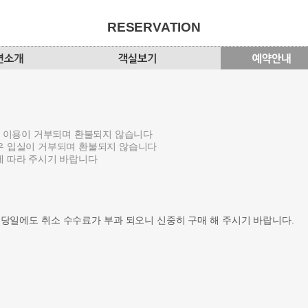
RESERVATION
션 이용이 거부되며 환불되지 않습니다
우 입실이 거부되며 환불되지 않습니다
에 따라 주시기 바랍니다
 당일에도 취소 수수료가 부과 되오니 신중히 구매 해 주시기 바랍니다.