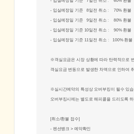
- 입실예정일 기준 7일전 취소 : 60% 환불
- 입실예정일 기준 8일전 취소 : 70% 환불
- 입실예정일 기준 9일전 취소 : 80% 환불
- 입실예정일 기준 10일전 취소 : 90% 환불
- 입실예정일 기준 11일전 취소 : 100% 환불
※객실요금은 시장 상황에 따라 탄력적으로 변동
객실요금 변동으로 발생한 차액으로 인하여 취
※실시간예약의 특성상 오버부킹이 될수 있습
오버부킹시에는 별도로 해피콜을 드리도록 하
[취소/환불 접수]
- 펜션뱅크 > 예약확인