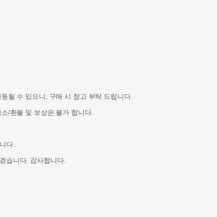
될 수 있으니, 구매 시 참고 부탁 드립니다.
소/환불 및 보상은 불가 합니다.
니다.
겠습니다. 감사합니다.