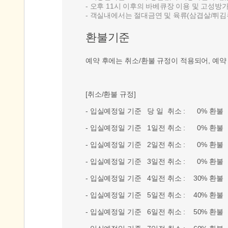
‐ 오후 11시 이후의 바베큐장 이용 및 고성
‐ 객실내에서는 절대금연 및 육류(삼겹살/튀
환불기준
예약 후에는 취소/환불 규정이 적용되어, 예약
[취소/환불 규정]
- 입실예정일 기준 당 일 취소 : 0% 환불
- 입실예정일 기준 1일전 취소 : 0% 환불
- 입실예정일 기준 2일전 취소 : 0% 환불
- 입실예정일 기준 3일전 취소 : 0% 환불
- 입실예정일 기준 4일전 취소 : 30% 환불
- 입실예정일 기준 5일전 취소 : 40% 환불
- 입실예정일 기준 6일전 취소 : 50% 환불