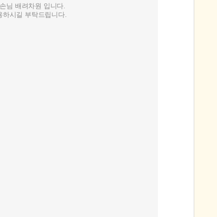
타손님 배려차원 입니다.
이용하시길 부탁드립니다.