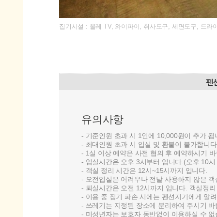
집기시설 : 올레 TV, 와이파이, 취사도구, 세면도구, 드라이
유의사항
‐ 기준인원 초과 시 1인에 10,000원이 추가 됩
‐ 최대인원 초과 시 입실 및 환불이 불가합니다
‐ 1실 이상 예약은 사전 협의 후 예약하시기 
‐ 입실시간은 오후 3시부터 입니다.(오후 10
‐ 객실 정리 시간은 12시~15시까지 입니다.
‐ 오전입실은 어려우나 전날 사용하지 않은 객
‐ 퇴실시간은 오전 12시까지 입니다. 객실정리
‐ 이용 중 집기 파손 시에는 펜션지기에게 알
‐ 쓰레기는 지정된 장소에 분리하여 주시기 바
‐ 미성년자는 보호자 동반없이 이용하실 수 없