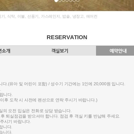
기, 식탁, 이불, 선풍기, 가스레인지, 밥솥, 냉장고, 에어컨
RESERVATION
니다.(유아 및 어린이 포함) / 성수기 기간에는 1인에 20,000원 입니다.
.
바랍니다.
시 이후 도착 시 사전에 펜션으로 연락 주시기 바랍니다.)
실의 오전 입실은 전화로 상담 받습니다.
 후 퇴실점검을 받으셔야 합니다. 점검 후 객실 키를 반납해 주세요.
려주시기 바랍니다.
랍니다.
습니다.