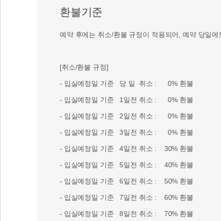
[취소/환불 규정]
- 입실예정일 기준 당 일 취소 : 0% 환불
- 입실예정일 기준 1일전 취소 : 0% 환불
- 입실예정일 기준 2일전 취소 : 0% 환불
- 입실예정일 기준 3일전 취소 : 0% 환불
- 입실예정일 기준 4일전 취소 : 30% 환불
- 입실예정일 기준 5일전 취소 : 40% 환불
- 입실예정일 기준 6일전 취소 : 50% 환불
- 입실예정일 기준 7일전 취소 : 60% 환불
- 입실예정일 기준 8일전 취소 : 70% 환불
- 입실예정일 기준 9일전 취소 : 80% 환불
- 입실예정일 기준 10일전 취소 : 90% 환불
- 입실예정일 기준 11일전 취소 : 100% 환불