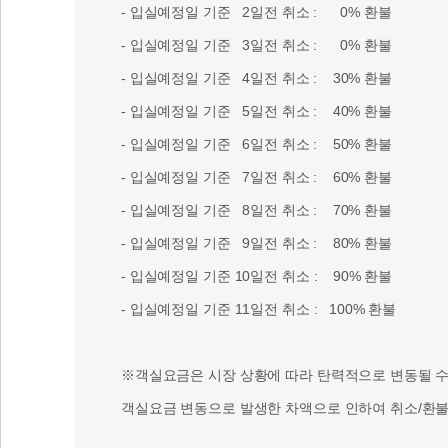
- 입실예정일 기준 2일전 취소 : 0% 환불
- 입실예정일 기준 3일전 취소 : 0% 환불
- 입실예정일 기준 4일전 취소 : 30% 환불
- 입실예정일 기준 5일전 취소 : 40% 환불
- 입실예정일 기준 6일전 취소 : 50% 환불
- 입실예정일 기준 7일전 취소 : 60% 환불
- 입실예정일 기준 8일전 취소 : 70% 환불
- 입실예정일 기준 9일전 취소 : 80% 환불
- 입실예정일 기준 10일전 취소 : 90% 환불
- 입실예정일 기준 11일전 취소 : 100% 환불
※객실요금은 시장 상황에 따라 탄력적으로 변동될 수 
객실요금 변동으로 발생한 차액으로 인하여 취소/환불 