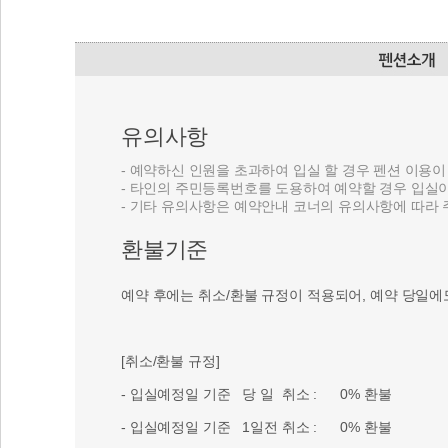
유의사항
- 예약하신 인원을 초과하여 입실 할 경우 펜션 이용
- 타인의 주민등록번호를 도용하여 예약할 경우 입실
- 기타 유의사항은 예약안내 코너의 유의사항에 따라
환불기준
예약 후에는 취소/환불 규정이 적용되어, 예약 당일에
[취소/환불 규정]
- 입실예정일 기준 당 일 취소 : 0% 환불
- 입실예정일 기준 1일전 취소 : 0% 환불