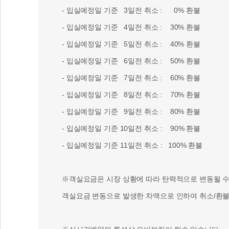
- 입실예정일 기준 3일전 취소 : 0% 환불
- 입실예정일 기준 4일전 취소 : 30% 환불
- 입실예정일 기준 5일전 취소 : 40% 환불
- 입실예정일 기준 6일전 취소 : 50% 환불
- 입실예정일 기준 7일전 취소 : 60% 환불
- 입실예정일 기준 8일전 취소 : 70% 환불
- 입실예정일 기준 9일전 취소 : 80% 환불
- 입실예정일 기준 10일전 취소 : 90% 환불
- 입실예정일 기준 11일전 취소 : 100% 환불
※객실요금은 시장 상황에 따라 탄력적으로 변동될 수 
객실요금 변동으로 발생한 차액으로 인하여 취소/환불 