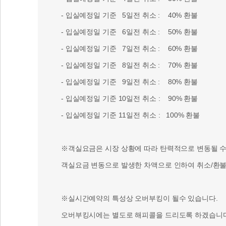
- 입실예정일 기준 8일전 취소 : 70% 환불
- 입실예정일 기준 9일전 취소 : 80% 환불
- 입실예정일 기준 10일전 취소 : 90% 환불
- 입실예정일 기준 11일전 취소 : 100% 환불
※객실요금은 시장 상황에 따라 탄력적으로 변동될 수 
객실요금 변동으로 발생한 차액으로 인하여 취소/환불 
※실시간예약의 특성상 오버부킹이 될수 있습니다.
오버부킹시에는 별도로 해피콜을 드리도록 하겠습니다
[취소/환불 접수]
- 펜션뱅크 > 예약확인
- 펜션뱅크 고객센터 1544-4970