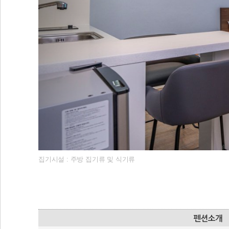
집기시설 : 주방 집기류 및 식기류
유의사항
- 예약하신 인원을 초과하여 입실 할 경우 펜션 이용
- 타인의 주민등록번호를 도용하여 예약할 경우 입실