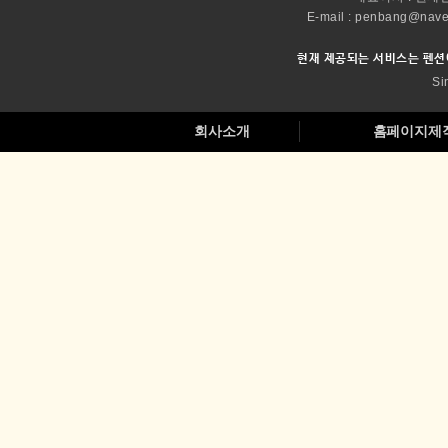
회사소개
홈페이지제