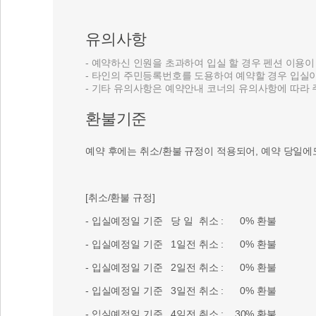
- 기타 유의사항은 예약안내 코너의 유의사항에 따라
환불기준
예약 후에는 취소/환불 규정이 적용되어, 예약 당일에
[취소/환불 규정]
- 입실예정일 기준 당 일 취소 : 0% 환불
- 입실예정일 기준 1일전 취소 : 0% 환불
- 입실예정일 기준 2일전 취소 : 0% 환불
- 입실예정일 기준 3일전 취소 : 0% 환불
- 입실예정일 기준 4일전 취소 : 30% 환불
- 입실예정일 기준 5일전 취소 : 40% 환불
- 입실예정일 기준 6일전 취소 : 50% 환불
- 입실예정일 기준 7일전 취소 : 60% 환불