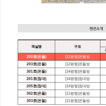
객실명
구조
202호(온돌)
[12평형]온돌방
203호(온돌)
[12평형]온돌방
301호(온돌)
[14평형]온돌방
201호(침대)
[14평형]침대방
205호(침대)
[14평형]침대방
302호(온돌)
[11평형]온돌방
303호(온돌)
[11평형]온돌방