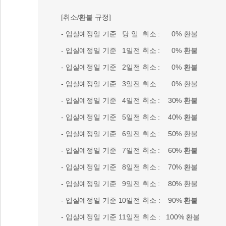
[취소/환불 규정]
- 입실예정일 기준 당 일 취소 : 0% 환불
- 입실예정일 기준 1일전 취소 : 0% 환불
- 입실예정일 기준 2일전 취소 : 0% 환불
- 입실예정일 기준 3일전 취소 : 0% 환불
- 입실예정일 기준 4일전 취소 : 30% 환불
- 입실예정일 기준 5일전 취소 : 40% 환불
- 입실예정일 기준 6일전 취소 : 50% 환불
- 입실예정일 기준 7일전 취소 : 60% 환불
- 입실예정일 기준 8일전 취소 : 70% 환불
- 입실예정일 기준 9일전 취소 : 80% 환불
- 입실예정일 기준 10일전 취소 : 90% 환불
- 입실예정일 기준 11일전 취소 : 100% 환불