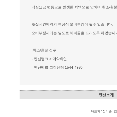
객실요금 변동으로 발생한 차액으로 인하여 취소/환불 
※실시간예약의 특성상 오버부킹이 될수 있습니다.
오버부킹시에는 별도로 해피콜을 드리도록 하겠습니다
[취소/환불 접수]
- 펜션뱅크 > 예약확인
- 펜션뱅크 고객센터 1544-4970
대표자 : 정미순 | 