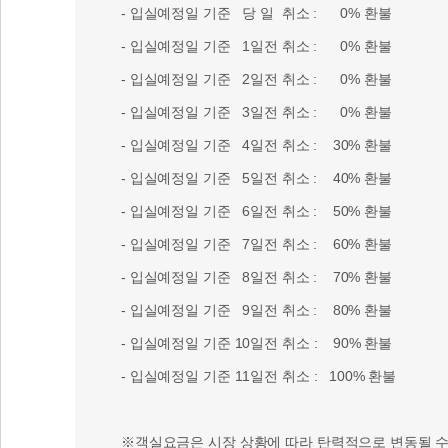
- 입실예정일 기준 당 일 취소 : 0% 환불
- 입실예정일 기준 1일전 취소 : 0% 환불
- 입실예정일 기준 2일전 취소 : 0% 환불
- 입실예정일 기준 3일전 취소 : 0% 환불
- 입실예정일 기준 4일전 취소 : 30% 환불
- 입실예정일 기준 5일전 취소 : 40% 환불
- 입실예정일 기준 6일전 취소 : 50% 환불
- 입실예정일 기준 7일전 취소 : 60% 환불
- 입실예정일 기준 8일전 취소 : 70% 환불
- 입실예정일 기준 9일전 취소 : 80% 환불
- 입실예정일 기준 10일전 취소 : 90% 환불
- 입실예정일 기준 11일전 취소 : 100% 환불
※객실요금은 시장 상황에 따라 탄력적으로 변동될 수 