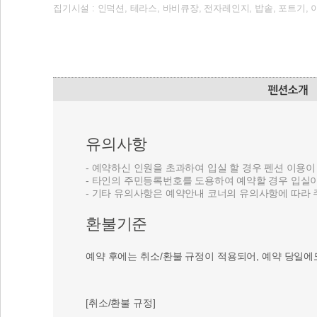
집기시설 : 인덕션, 테라스, 바비큐장, 전자레인지, 밥솥, 포트기, 
유의사항
- 예약하신 인원을 초과하여 입실 할 경우 펜션 이용
- 타인의 주민등록번호를 도용하여 예약할 경우 입실
- 기타 유의사항은 예약안내 코너의 유의사항에 따라
환불기준
예약 후에는 취소/환불 규정이 적용되어, 예약 당일에
[취소/환불 규정]