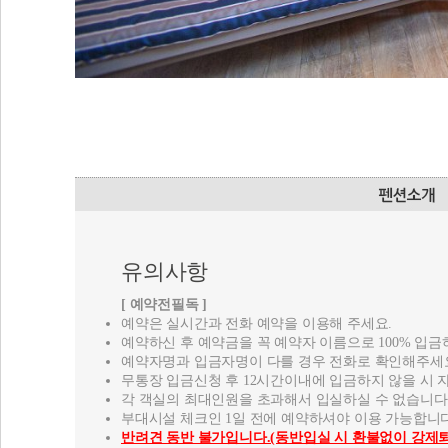
유의사항
[ 예약전필독 ]
예약은 실시간과 전화 예약을 이용해 주세요.
예약하신 후 예약금을 꼭 예약자 이름으로 100% 입금
예약자명과 입금자명이 다를 경우 전화로 확인해주세
무통장 입금신청 후 12시간이내에 입금하지 않을 시 
각 객실의 최대인원을 초과해서 입실하실 수 없습니다
부대시설 체크인 1일 전에 예약하셔야 이용 가능합니다
반려견 동반 불가입니다.(동반입실 시 환불없이 강제