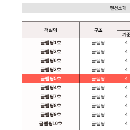
객실명
구조
기
글램핑1호
글램핑
4
글램핑3호
글램핑
4
글램핑6호
글램핑
4
글램핑2호
글램핑
4
글램핑5호
글램핑
4
글램핑4호
글램핑
4
글램핑7호
글램핑
4
글램핑8호
글램핑
4
글램핑9호
글램핑
4
글램핑10호
글램핑
4