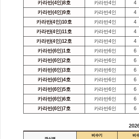
카라반(4인)8호
카라반4인
4
카라반(4인)9호
카라반4인
4
카라반(4인)10호
카라반4인
4
카라반(4인)11호
카라반4인
4
카라반(4인)12호
카라반4인
4
카라반(6인)1호
카라반6인
6
카라반(6인)2호
카라반6인
6
카라반(6인)3호
카라반6인
6
카라반(6인)4호
카라반6인
6
카라반(6인)5호
카라반6인
6
카라반(6인)6호
카라반6인
6
카라반(6인)7호
카라반6인
6