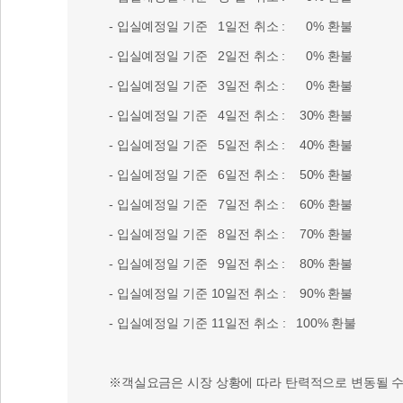
- 입실예정일 기준 1일전 취소 : 0% 환불
- 입실예정일 기준 2일전 취소 : 0% 환불
- 입실예정일 기준 3일전 취소 : 0% 환불
- 입실예정일 기준 4일전 취소 : 30% 환불
- 입실예정일 기준 5일전 취소 : 40% 환불
- 입실예정일 기준 6일전 취소 : 50% 환불
- 입실예정일 기준 7일전 취소 : 60% 환불
- 입실예정일 기준 8일전 취소 : 70% 환불
- 입실예정일 기준 9일전 취소 : 80% 환불
- 입실예정일 기준 10일전 취소 : 90% 환불
- 입실예정일 기준 11일전 취소 : 100% 환불
※객실요금은 시장 상황에 따라 탄력적으로 변동될 수 