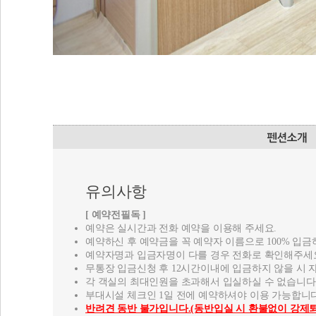
유의사항
[ 예약전필독 ]
예약은 실시간과 전화 예약을 이용해 주세요.
예약하신 후 예약금을 꼭 예약자 이름으로 100% 입금
예약자명과 입금자명이 다를 경우 전화로 확인해주세
무통장 입금신청 후 12시간이내에 입금하지 않을 시 
각 객실의 최대인원을 초과해서 입실하실 수 없습니다
부대시설 체크인 1일 전에 예약하셔야 이용 가능합니다
반려견 동반 불가입니다.(동반입실 시 환불없이 강제