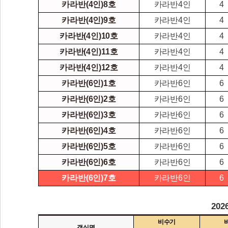
카라반(4인)8호
카라반4인
4
카라반(4인)9호
카라반4인
4
카라반(4인)10호
카라반4인
4
카라반(4인)11호
카라반4인
4
카라반(4인)12호
카라반4인
4
카라반(6인)1호
카라반6인
6
카라반(6인)2호
카라반6인
6
카라반(6인)3호
카라반6인
6
카라반(6인)4호
카라반6인
6
카라반(6인)5호
카라반6인
6
카라반(6인)6호
카라반6인
6
카라반(6인)7호
카라반6인
6