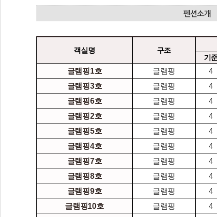
객실명
구조
기
글램핑1호
글램핑
4
글램핑3호
글램핑
4
글램핑6호
글램핑
4
글램핑2호
글램핑
4
글램핑5호
글램핑
4
글램핑4호
글램핑
4
글램핑7호
글램핑
4
글램핑8호
글램핑
4
글램핑9호
글램핑
4
글램핑10호
글램핑
4