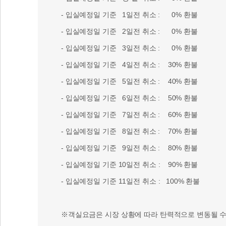
- 입실예정일 기준 1일전 취소 : 0% 환불
- 입실예정일 기준 2일전 취소 : 0% 환불
- 입실예정일 기준 3일전 취소 : 0% 환불
- 입실예정일 기준 4일전 취소 : 30% 환불
- 입실예정일 기준 5일전 취소 : 40% 환불
- 입실예정일 기준 6일전 취소 : 50% 환불
- 입실예정일 기준 7일전 취소 : 60% 환불
- 입실예정일 기준 8일전 취소 : 70% 환불
- 입실예정일 기준 9일전 취소 : 80% 환불
- 입실예정일 기준 10일전 취소 : 90% 환불
- 입실예정일 기준 11일전 취소 : 100% 환불
※객실요금은 시장 상황에 따라 탄력적으로 변동될 수 