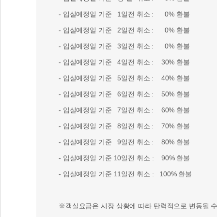
- 입실예정일 기준 1일전 취소 : 0% 환불
- 입실예정일 기준 2일전 취소 : 0% 환불
- 입실예정일 기준 3일전 취소 : 0% 환불
- 입실예정일 기준 4일전 취소 : 30% 환불
- 입실예정일 기준 5일전 취소 : 40% 환불
- 입실예정일 기준 6일전 취소 : 50% 환불
- 입실예정일 기준 7일전 취소 : 60% 환불
- 입실예정일 기준 8일전 취소 : 70% 환불
- 입실예정일 기준 9일전 취소 : 80% 환불
- 입실예정일 기준 10일전 취소 : 90% 환불
- 입실예정일 기준 11일전 취소 : 100% 환불
※객실요금은 시장 상황에 따라 탄력적으로 변동될 수 