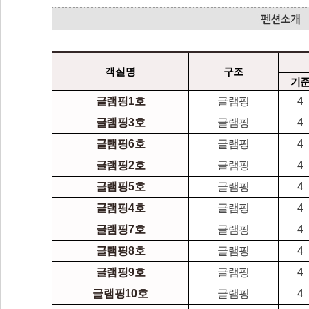
객실명
구조
기
글램핑1호
글램핑
4
글램핑3호
글램핑
4
글램핑6호
글램핑
4
글램핑2호
글램핑
4
글램핑5호
글램핑
4
글램핑4호
글램핑
4
글램핑7호
글램핑
4
글램핑8호
글램핑
4
글램핑9호
글램핑
4
글램핑10호
글램핑
4