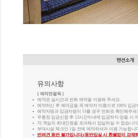
유의사항
[ 예약전필독 ]
예약은 실시간과 전화 예약을 이용해 주세요.
예약하신 후 예약금을 꼭 예약자 이름으로 100% 입금
예약자명과 입금자명이 다를 경우 전화로 확인해주세
무통장 입금신청 후 12시간이내에 입금하지 않을 시 
각 객실의 최대인원을 초과해서 입실하실 수 없습니다
부대시설 체크인 1일 전에 예약하셔야 이용 가능합니다
반려견 동반 불가입니다.(동반입실 시 환불없이 강제