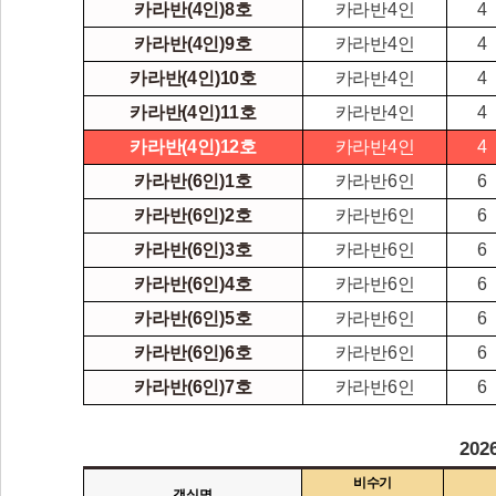
카라반(4인)8호
카라반4인
4
카라반(4인)9호
카라반4인
4
카라반(4인)10호
카라반4인
4
카라반(4인)11호
카라반4인
4
카라반(4인)12호
카라반4인
4
카라반(6인)1호
카라반6인
6
카라반(6인)2호
카라반6인
6
카라반(6인)3호
카라반6인
6
카라반(6인)4호
카라반6인
6
카라반(6인)5호
카라반6인
6
카라반(6인)6호
카라반6인
6
카라반(6인)7호
카라반6인
6