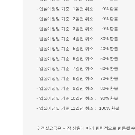
- 입실예정일 기준 1일전 취소 : 0% 환불
- 입실예정일 기준 2일전 취소 : 0% 환불
- 입실예정일 기준 3일전 취소 : 0% 환불
- 입실예정일 기준 4일전 취소 : 30% 환불
- 입실예정일 기준 5일전 취소 : 40% 환불
- 입실예정일 기준 6일전 취소 : 50% 환불
- 입실예정일 기준 7일전 취소 : 60% 환불
- 입실예정일 기준 8일전 취소 : 70% 환불
- 입실예정일 기준 9일전 취소 : 80% 환불
- 입실예정일 기준 10일전 취소 : 90% 환불
- 입실예정일 기준 11일전 취소 : 100% 환불
※객실요금은 시장 상황에 따라 탄력적으로 변동될 수 