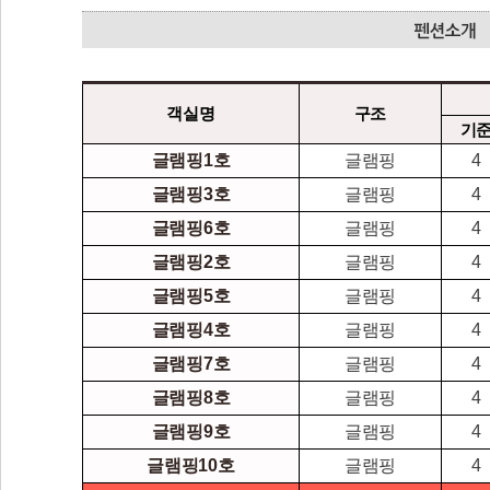
객실명
구조
기
글램핑1호
글램핑
4
글램핑3호
글램핑
4
글램핑6호
글램핑
4
글램핑2호
글램핑
4
글램핑5호
글램핑
4
글램핑4호
글램핑
4
글램핑7호
글램핑
4
글램핑8호
글램핑
4
글램핑9호
글램핑
4
글램핑10호
글램핑
4