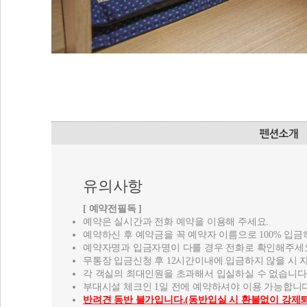
유의사항
[ 예약전필독 ]
예약은 실시간과 전화 예약을 이용해 주세요.
예약하신 후 예약금을 꼭 예약자 이름으로 100% 입금
예약자명과 입금자명이 다를 경우 전화로 확인해주세
무통장 입금신청 후 12시간이내에 입금하지 않을 시 
각 객실의 최대인원을 초과해서 입실하실 수 없습니다
부대시설 체크인 1일 전에 예약하셔야 이용 가능합니다
반려견 동반 불가입니다.(동반입실 시 환불없이 강제