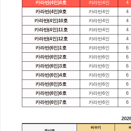
카라반(4인)8호
카라반4인
4
카라반(4인)9호
카라반4인
4
카라반(4인)10호
카라반4인
4
카라반(4인)11호
카라반4인
4
카라반(4인)12호
카라반4인
4
카라반(6인)1호
카라반6인
6
카라반(6인)2호
카라반6인
6
카라반(6인)3호
카라반6인
6
카라반(6인)4호
카라반6인
6
카라반(6인)5호
카라반6인
6
카라반(6인)6호
카라반6인
6
카라반(6인)7호
카라반6인
6