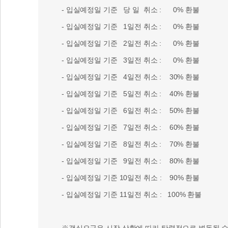
- 입실예정일 기준 당 일 취소 : 0% 환불
- 입실예정일 기준 1일전 취소 : 0% 환불
- 입실예정일 기준 2일전 취소 : 0% 환불
- 입실예정일 기준 3일전 취소 : 0% 환불
- 입실예정일 기준 4일전 취소 : 30% 환불
- 입실예정일 기준 5일전 취소 : 40% 환불
- 입실예정일 기준 6일전 취소 : 50% 환불
- 입실예정일 기준 7일전 취소 : 60% 환불
- 입실예정일 기준 8일전 취소 : 70% 환불
- 입실예정일 기준 9일전 취소 : 80% 환불
- 입실예정일 기준 10일전 취소 : 90% 환불
- 입실예정일 기준 11일전 취소 : 100% 환불