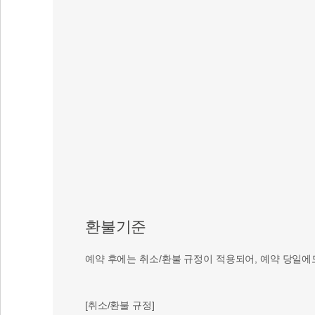
환불기준
예약 후에는 취소/환불 규정이 적용되어, 예약 당일에
[취소/환불 규정]