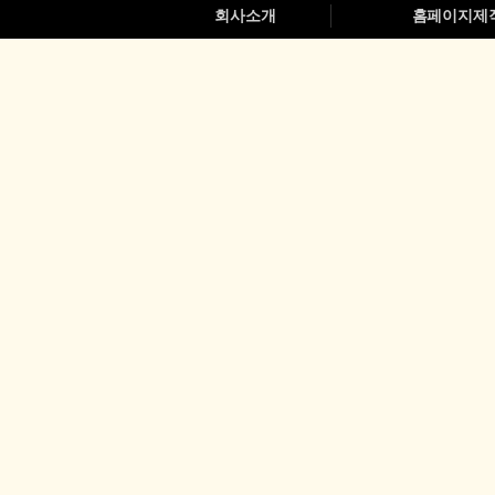
회사소개
홈페이지제