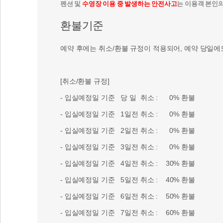
펜션 및
수영장 이용 중 발생하는 안전사고
는 이용객 본인
환불기준
예약 후에는 취소/환불 규정이 적용되어, 예약 당일에
[취소/환불 규정]
- 입실예정일 기준 당 일 취소 : 0% 환불
- 입실예정일 기준 1일전 취소 : 0% 환불
- 입실예정일 기준 2일전 취소 : 0% 환불
- 입실예정일 기준 3일전 취소 : 0% 환불
- 입실예정일 기준 4일전 취소 : 30% 환불
- 입실예정일 기준 5일전 취소 : 40% 환불
- 입실예정일 기준 6일전 취소 : 50% 환불
- 입실예정일 기준 7일전 취소 : 60% 환불