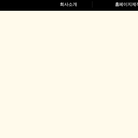
회사소개
홈페이지제