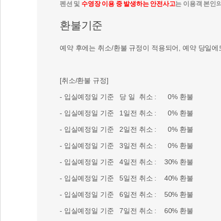
펜션 및
수영장 이용 중 발생하는 안전사고
는 이용객 본인
환불기준
예약 후에는 취소/환불 규정이 적용되어, 예약 당일에
[취소/환불 규정]
- 입실예정일 기준 당 일 취소 : 0% 환불
- 입실예정일 기준 1일전 취소 : 0% 환불
- 입실예정일 기준 2일전 취소 : 0% 환불
- 입실예정일 기준 3일전 취소 : 0% 환불
- 입실예정일 기준 4일전 취소 : 30% 환불
- 입실예정일 기준 5일전 취소 : 40% 환불
- 입실예정일 기준 6일전 취소 : 50% 환불
- 입실예정일 기준 7일전 취소 : 60% 환불