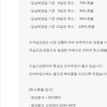
- 입실예정일 기준 8일전 취소 : 70% 환불
- 입실예정일 기준 9일전 취소 : 80% 환불
- 입실예정일 기준 10일전 취소 : 90% 환불
- 입실예정일 기준 11일전 취소 : 100% 환불
※객실요금은 시장 상황에 따라 탄력적으로 변동될 수 
객실요금 변동으로 발생한 차액으로 인하여 취소/환불 
※실시간예약의 특성상 오버부킹이 될수 있습니다.
오버부킹시에는 별도로 해피콜을 드리도록 하겠습니다
[취소/환불 접수]
- 펜션뱅크 > 예약확인
- 펜션뱅크 고객센터 1544-4970