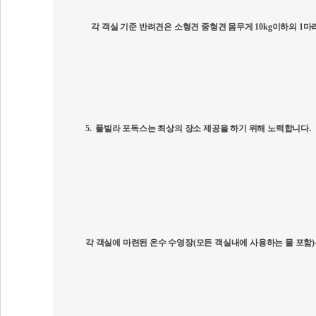
각 객실 기준 반려견은 소형견 중형견 몸무게 10kg이하의
1
마
5.
풀빌라 포독스는 최상의 장소 제공을 하기 위해 노력합니다
.
각 객실에 마련된 온수 수영장
(
모든 객실내에 사용하는 물 포함
)