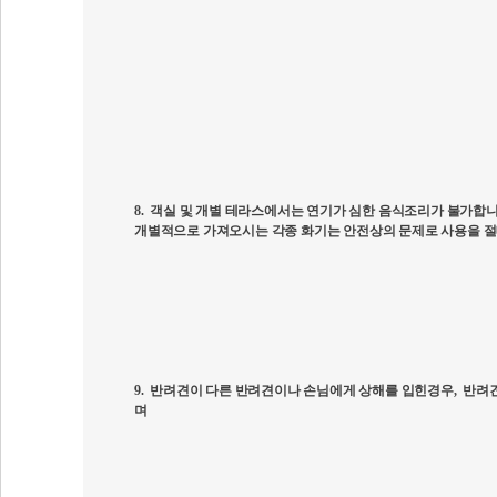
8.
객실 및 개별 테라스에서는 연기가 심한 음식조리가 불가합
개별적으로 가져오시는 각종 화기는 안전상의 문제로 사용을 
9.
반려견이 다른 반려견이나 손님에게 상해를 입힌경우
,
반려견
며