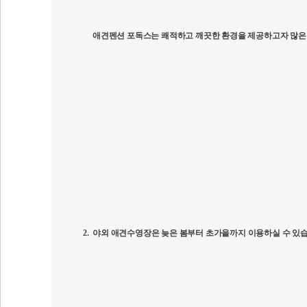
애견펜션 포독스는 쾌적하고 깨끗한 환경을 제공하고자 많은
2.
야외 애견수영장은 늦은 봄부터 초가을까지 이용하실 수 있