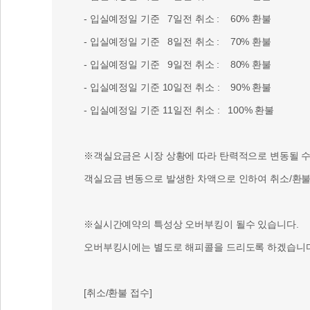
- 입실예정일 기준 7일전 취소 : 60% 환불
- 입실예정일 기준 8일전 취소 : 70% 환불
- 입실예정일 기준 9일전 취소 : 80% 환불
- 입실예정일 기준 10일전 취소 : 90% 환불
- 입실예정일 기준 11일전 취소 : 100% 환불
※객실요금은 시장 상황에 따라 탄력적으로 변동될 수 
객실요금 변동으로 발생한 차액으로 인하여 취소/환불 
※실시간예약의 특성상 오버부킹이 될수 있습니다.
오버부킹시에는 별도로 해피콜을 드리도록 하겠습니다
[취소/환불 접수]