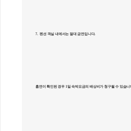
7.
펜션 객실 내에서는 절대 금연입니다
.
흡연이 확인된 경우
1
일 숙박요금의 배상비가 청구될 수 있습니