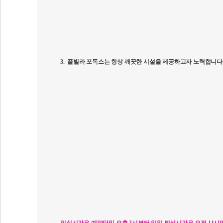
3.
풀빌라 포독스는 항상 깨끗한 시설을 제공하고자 노력합니다