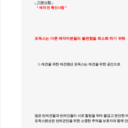
-
기본사항 –
* 예약 전 확인사항 *
포독스는 다른 예약자분들의 불편함을 최소화 하기 위해
1. 애견을 위한 애견펜션 포독스는 애견을 위한 공간으로
많은 반려견들과 반려인들이 서로 힐링을 하며 즐겁고 편안한 
포독스펜션은 반려견만을 위한 소중한 추억을 보호자와 함께 