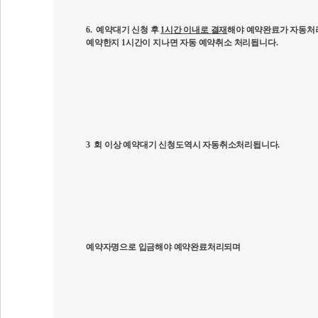
6.
예약대기 신청 후
1시간 이내로 결재
해야 예약완료가 자동처
예약한지
1
시간이 지나면 자동 예약취소 처리됩니다
.
3
회 이상 예약대기 신청도역시 자동취소처리됩니다
.
예약자명으로 입금해야 예약완료처리되며