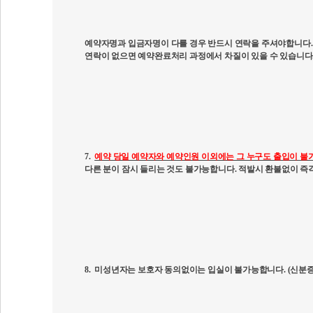
예약자명과 입금자명이 다를 경우 반드시 연락을 주셔야합니다
.
연락이 없으면 예약완료처리 과정에서 차질이 있을 수 있습니다
7.
예약 당일 예약자와 예약인원 이외에는 그 누구도 출입이 불
다른 분이 잠시 들리는 것도 불가능합니다
.
적발시 환불없이 즉
8.
미성년자는 보호자 동의없이는 입실이 불가능합니다
. (
신분증