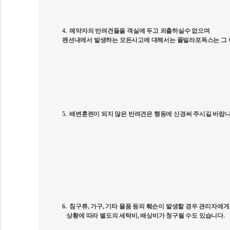
4.
예약자의 반려견들을 객실에 두고 외출하실수 없으며
펜션내에서 발생하는 모든사고에 대해서는 풀빌라포독스는 그 
5.
배변훈련이 되지 않은 반려견은 행동에 신경써 주시길 바랍
6.
침구류
,
가구
,
기타 물품 등의 훼손이 발생할 경우 관리자에게
상황에 따라 별도의 세탁비
,
배상비가 청구될 수도 있습니다
.