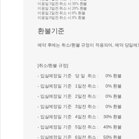
이용일 5일전 취소 시 50% 환불
이용일 3일전 취소 시 20% 환불
이용일 2일전 취소 시 0% 환불
이용일 0일전 취소 시 0% 환불
환불기준
예약 후에는 취소/환불 규정이 적용되어, 예약 당일에
[취소/환불 규정]
- 입실예정일 기준 당 일 취소 : 0% 환불
- 입실예정일 기준 1일전 취소 : 0% 환불
- 입실예정일 기준 2일전 취소 : 0% 환불
- 입실예정일 기준 3일전 취소 : 0% 환불
- 입실예정일 기준 4일전 취소 : 30% 환불
- 입실예정일 기준 5일전 취소 : 40% 환불
- 입실예정일 기준 6일전 취소 : 50% 환불