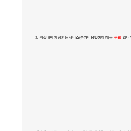
3.
객실내에 제공되는 서비스
(
추가비용발생제외
)
는
무료
입니