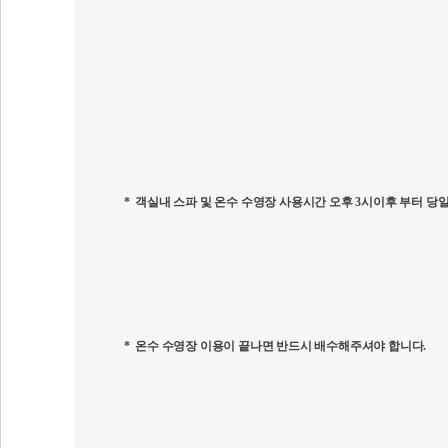
*
객실내 스파 및 온수 수영장 사용시간 오후
3
시이후 부터 당일
*
온수 수영장 이용이 끝나면 반드시 배수해주셔야 합니다
.