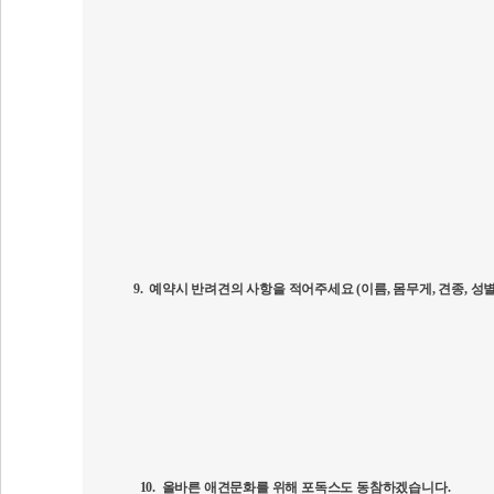
9.
예약시 반려견의 사항을 적어주세요
(
이름
,
몸무게
,
견종
,
성
10.
올바른 애견문화를 위해 포독스도 동참하겠습니다
.