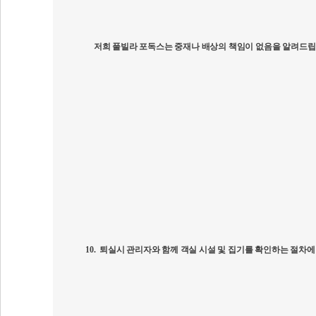
저희 풀빌라 포독스는 중재나 배상의 책임이 없음을 알려드
10.
퇴실시 관리자와 함께 객실 시설 및 집기를 확인하는 절차