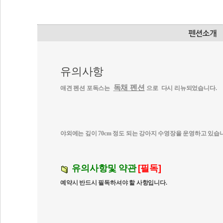
유의사항
독채 펜션
애견 펜션 포독스는
으로
다시 리뉴되었습니다.
야외에는 깊이 70cm 정도 되는 강아지 수영장을 운영하고 있습
유의사항및 약관
[필독]
예약시 반드시 필독하셔야 할 사항입니다
.