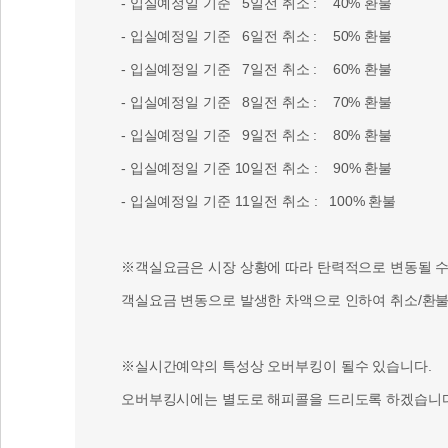
- 입실예정일 기준 5일전 취소 : 40% 환불
- 입실예정일 기준 6일전 취소 : 50% 환불
- 입실예정일 기준 7일전 취소 : 60% 환불
- 입실예정일 기준 8일전 취소 : 70% 환불
- 입실예정일 기준 9일전 취소 : 80% 환불
- 입실예정일 기준 10일전 취소 : 90% 환불
- 입실예정일 기준 11일전 취소 : 100% 환불
※객실요금은 시장 상황에 따라 탄력적으로 변동될 수 
객실요금 변동으로 발생한 차액으로 인하여 취소/환불 
※실시간예약의 특성상 오버부킹이 될수 있습니다.
오버부킹시에는 별도로 해피콜을 드리도록 하겠습니다