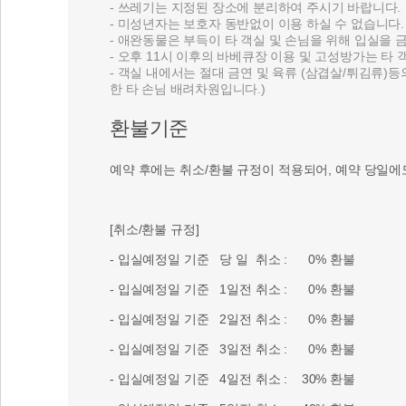
- 쓰레기는 지정된 장소에 분리하여 주시기 바랍니다.
- 미성년자는 보호자 동반없이 이용 하실 수 없습니다.
- 애완동물은 부득이 타 객실 및 손님을 위해 입실을
- 오후 11시 이후의 바베큐장 이용 및 고성방가는 타
- 객실 내에서는 절대 금연 및 육류 (삼겹살/튀김류)
한 타 손님 배려차원입니다.)
환불기준
예약 후에는 취소/환불 규정이 적용되어, 예약 당일에
[취소/환불 규정]
- 입실예정일 기준 당 일 취소 : 0% 환불
- 입실예정일 기준 1일전 취소 : 0% 환불
- 입실예정일 기준 2일전 취소 : 0% 환불
- 입실예정일 기준 3일전 취소 : 0% 환불
- 입실예정일 기준 4일전 취소 : 30% 환불