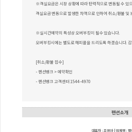
※객실요금은 시장 상황에 따라 탄력적으로 변동될 수 있으니
객실요금 변동으로 발생한 차액으로 인하여 취소/환불 및 
※실시간예약의 특성상 오버부킹이 될수 있습니다.
오버부킹시에는 별도로 해피콜을 드리도록 하겠습니다. 감
[취소/환불 접수]
- 펜션뱅크 > 예약확인
- 펜션뱅크 고객센터 1544-4970
대표자 : 조영아 | 업체명 :