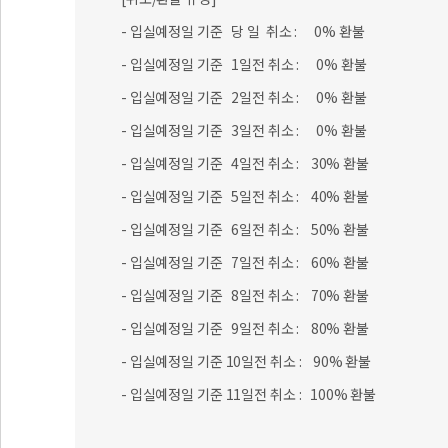
- 입실예정일 기준 당 일 취소 : 0% 환불
- 입실예정일 기준 1일전 취소 : 0% 환불
- 입실예정일 기준 2일전 취소 : 0% 환불
- 입실예정일 기준 3일전 취소 : 0% 환불
- 입실예정일 기준 4일전 취소 : 30% 환불
- 입실예정일 기준 5일전 취소 : 40% 환불
- 입실예정일 기준 6일전 취소 : 50% 환불
- 입실예정일 기준 7일전 취소 : 60% 환불
- 입실예정일 기준 8일전 취소 : 70% 환불
- 입실예정일 기준 9일전 취소 : 80% 환불
- 입실예정일 기준 10일전 취소 : 90% 환불
- 입실예정일 기준 11일전 취소 : 100% 환불