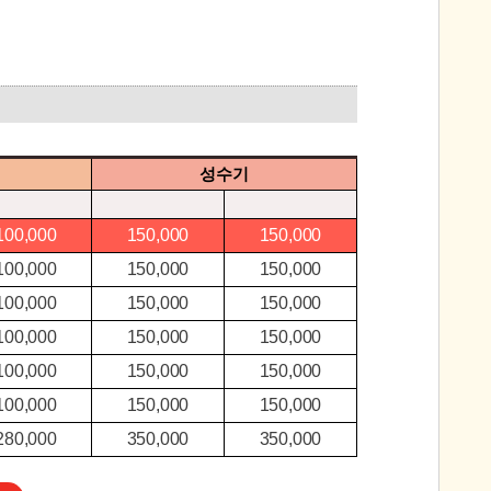
성수기
100,000
150,000
150,000
100,000
150,000
150,000
100,000
150,000
150,000
100,000
150,000
150,000
100,000
150,000
150,000
100,000
150,000
150,000
280,000
350,000
350,000