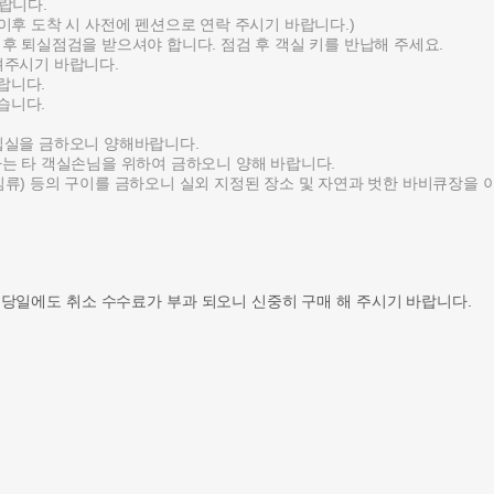
바랍니다.
 이후 도착 시 사전에 펜션으로 연락 주시기 바랍니다.)
 후 퇴실점검을 받으셔야 합니다. 점검 후 객실 키를 반납해 주세요.
알려주시기 바랍니다.
랍니다.
습니다.
 입실을 금하오니 양해바랍니다.
방가는 타 객실손님을 위하여 금하오니 양해 바랍니다.
튀김류) 등의 구이를 금하오니 실외 지정된 장소 및 자연과 벗한 바비큐장을
 당일에도 취소 수수료가 부과 되오니 신중히 구매 해 주시기 바랍니다.