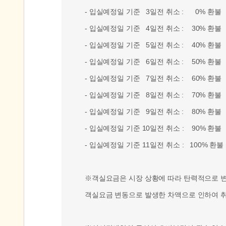
- 입실예정일 기준 3일전 취소 : 0% 환불
- 입실예정일 기준 4일전 취소 : 30% 환불
- 입실예정일 기준 5일전 취소 : 40% 환불
- 입실예정일 기준 6일전 취소 : 50% 환불
- 입실예정일 기준 7일전 취소 : 60% 환불
- 입실예정일 기준 8일전 취소 : 70% 환불
- 입실예정일 기준 9일전 취소 : 80% 환불
- 입실예정일 기준 10일전 취소 : 90% 환불
- 입실예정일 기준 11일전 취소 : 100% 환불
※객실요금은 시장 상황에 따라 탄력적으로 변동
객실요금 변동으로 발생한 차액으로 인하여 취