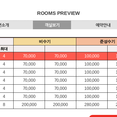
ROOMS PREVIEW
비수기
준성수기
최대
4
70,000
70,000
100,000
4
70,000
70,000
100,000
4
70,000
70,000
100,000
4
70,000
70,000
100,000
4
70,000
70,000
100,000
4
70,000
70,000
100,000
8
200,000
200,000
280,000