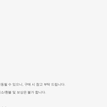
될 수 있으니, 구매 시 참고 부탁 드립니다.
소/환불 및 보상은 불가 합니다.