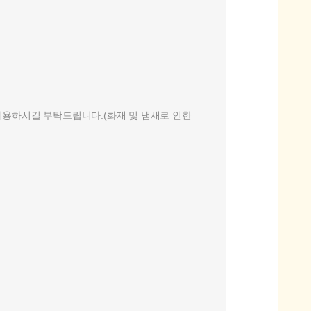
 이용하시길 부탁드립니다.(화재 및 냄새로 인한