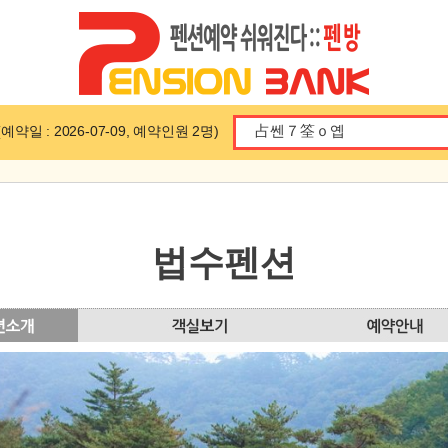
일 : 2026-07-09, 예약인원 2명)
법수펜션