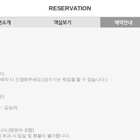
RESERVATION
다.
예약 시 신청해주세요.(성수기는 픽업을 할 수 없습니다.)
순)
주 : 김능자
됩니다.(영유아 포함)
원 초과 시 입실 및 환불이 불가합니다.